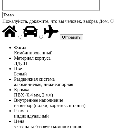
Пожалуйста, докажите, что вы человек, выбрав
Дом
.
Фасад
Комбинированный
Материал корпуса
ЛДСП
Цвет
Белый
Раздвижная система
алюминиевая, нижнеопорная
Кромка
ПВХ (0,4 мм, 2 мм)
Внутреннее наполнение
на выбор (полки, корзины, штанги)
Размер
индивидуальный
Цена
указана за базовую комплектацию