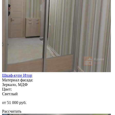
Шкаф-купе Итор
Материал фасада:
Зеркало, МДФ
Цвет:
Светлый
от 51 000 руб.
Рассчитать