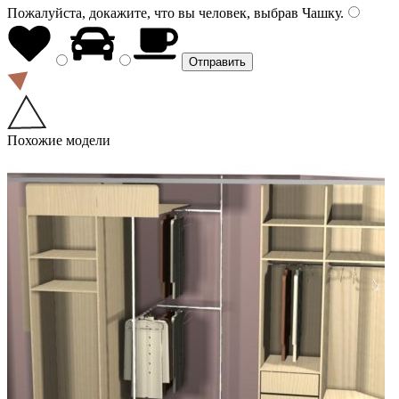
Пожалуйста, докажите, что вы человек, выбрав
Чашку
.
Похожие модели