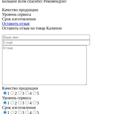
Большое всем спасибо! Рекомендую!
Качество продукции
Уровень сервиса
Срок изготовления
Оставить отзыв
Оставить отзыв на товар Калинон
Качество продукции
1
2
3
4
5
Уровень сервиса
1
2
3
4
5
Срок изготовления
1
2
3
4
5