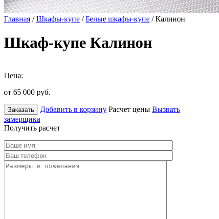
Главная
/
Шкафы-купе
/
Белые шкафы-купе
/ Калинон
Шкаф-купе Калинон
Цена:
от 65 000
руб.
Добавить в корзину
Расчет цены
Вызвать
Заказать
замерщика
Получить расчет