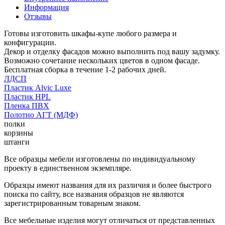
Информация
Отзывы
Готовы изготовить шкафы-купе любого размера и
конфигурации.
Декор и отделку фасадов можно выполнить под вашу задумку.
Возможно сочетание нескольких цветов в одном фасаде.
Бесплатная сборка в течение 1-2 рабочих дней.
ЛДСП
Пластик Alvic Luxe
Пластик HPL
Пленка ПВХ
Полотно АГТ (МДФ)
полки
корзины
штанги
Все образцы мебели изготовлены по индивидуальному
проекту в единственном экземпляре.
Образцы имеют названия для их различия и более быстрого
поиска по сайту, все названия образцов не являются
зарегистрированным товарным знаком.
Все мебельные изделия могут отличаться от представленных