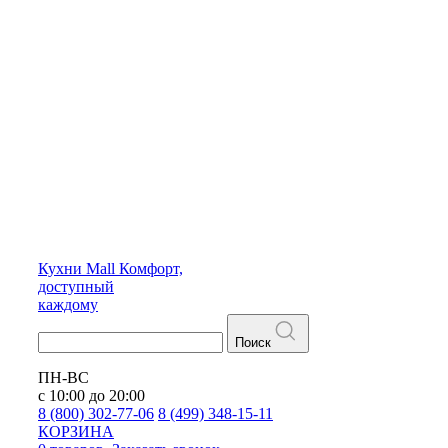
Кухни
Mall
Комфорт,
доступный
каждому
Поиск
ПН-ВС
с 10:00 до 20:00
8 (800) 302-77-06
8 (499) 348-15-11
КОРЗИНА