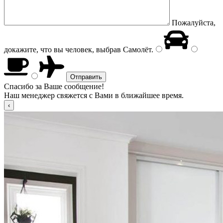
Пожалуйста,
докажите, что вы человек, выбрав
Самолёт
.
Спасибо за Ваше сообщение!
Наш менеджер свяжется с Вами в ближайшее время.