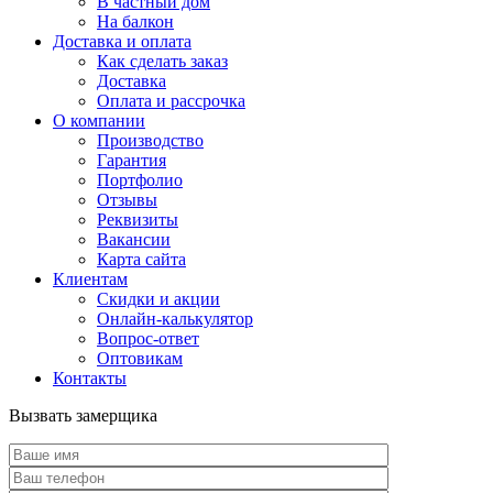
В частный дом
На балкон
Доставка и оплата
Как сделать заказ
Доставка
Оплата и рассрочка
О компании
Производство
Гарантия
Портфолио
Отзывы
Реквизиты
Вакансии
Карта сайта
Клиентам
Скидки и акции
Онлайн-калькулятор
Вопрос-ответ
Оптовикам
Контакты
Вызвать замерщика