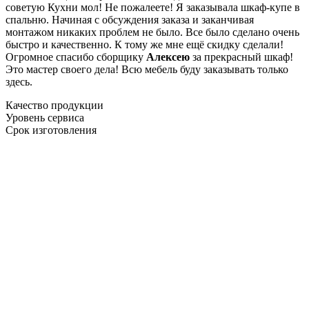
советую Кухни мол! Не пожалеете! Я заказывала шкаф-купе в
спальню. Начиная с обсуждения заказа и заканчивая
монтажом никаких проблем не было. Все было сделано очень
быстро и качественно. К тому же мне ещё скидку сделали!
Огромное спасибо сборщику
Алексею
за прекрасный шкаф!
Это мастер своего дела! Всю мебель буду заказывать только
здесь.
Качество продукции
Уровень сервиса
Срок изготовления