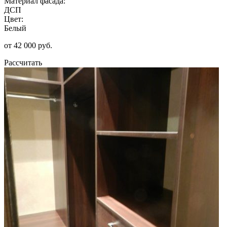
Материал фасада:
ДСП
Цвет:
Белый
от 42 000 руб.
Рассчитать