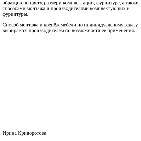
образцов по цвету, размеру, комплектации, фурнитуре, а также
способами монтажа и производителями комплектующих и
фурнитуры.
Способ монтажа и крепёж мебели по индивидуальному заказу
выбирается производителем по возможности её применения.
Ирина Криворотова