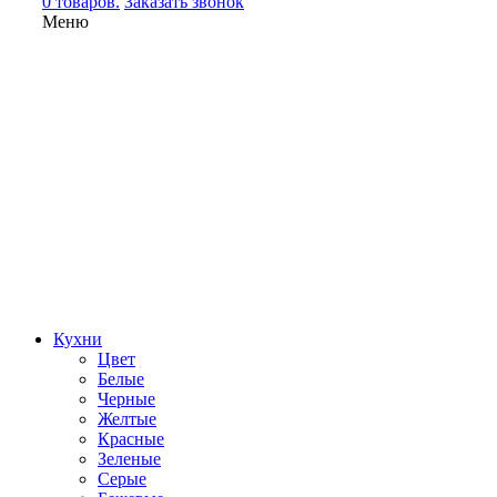
0 товаров.
Заказать звонок
Меню
Кухни
Цвет
Белые
Черные
Желтые
Красные
Зеленые
Серые