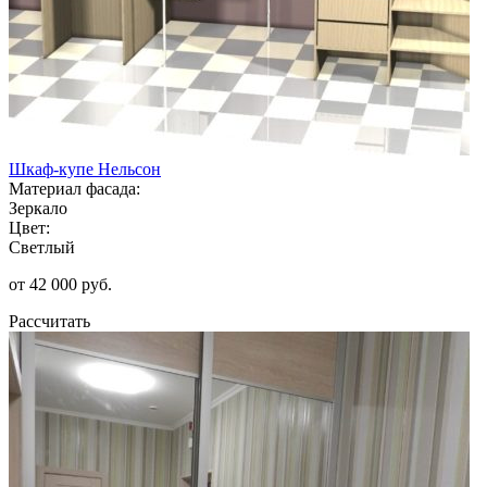
Шкаф-купе Нельсон
Материал фасада:
Зеркало
Цвет:
Светлый
от 42 000 руб.
Рассчитать