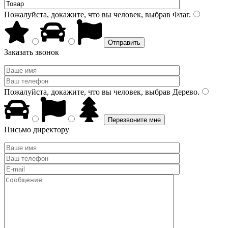
Пожалуйста, докажите, что вы человек, выбрав
Флаг
.
Заказать звонок
Пожалуйста, докажите, что вы человек, выбрав
Дерево
.
Письмо директору