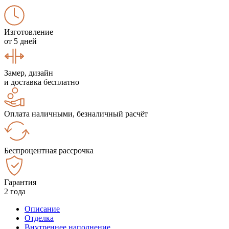
Изготовление
от 5 дней
Замер, дизайн
и доставка бесплатно
Оплата наличными, безналичный расчёт
Беспроцентная рассрочка
Гарантия
2 года
Описание
Отделка
Внутреннее наполнение