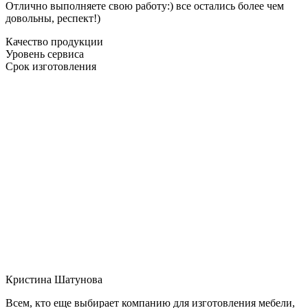
Отлично выполняете свою работу:) все остались более чем
довольны, респект!)
Качество продукции
Уровень сервиса
Срок изготовления
Кристина Шатунова
Всем, кто еще выбирает компанию для изготовления мебели,