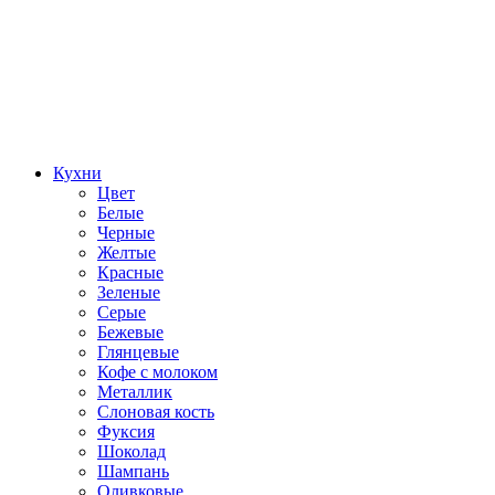
Кухни
Цвет
Белые
Черные
Желтые
Красные
Зеленые
Серые
Бежевые
Глянцевые
Кофе с молоком
Металлик
Слоновая кость
Фуксия
Шоколад
Шампань
Оливковые