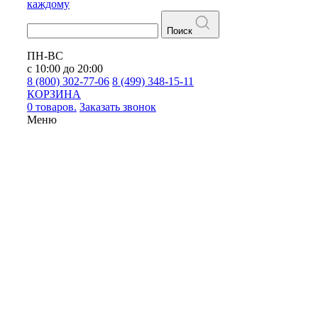
каждому
Поиск
ПН-ВС
с 10:00 до 20:00
8 (800) 302-77-06
8 (499) 348-15-11
КОРЗИНА
0 товаров.
Заказать звонок
Меню