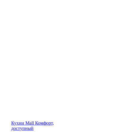
Кухни
Mall
Комфорт,
доступный