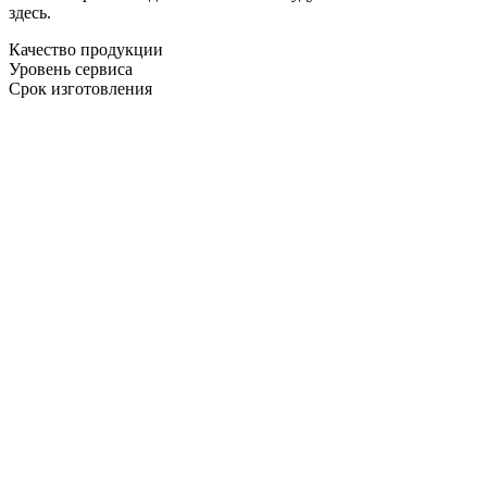
здесь.
Качество продукции
Уровень сервиса
Срок изготовления