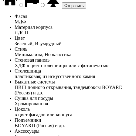
Фасад
МДФ
Материал корпуса
ЛДСП
Цвет
Зеленый, Изумрудный
Стиль
Минимализм, Неоклассика
Стеновая панель
ХДФ в цвет столешницы или с фотопечатью
Столешница
пластиковая; из искусственного камня
Выкатные системы
ПВШ полного открывания, тандембоксы BOYARD
(Россия) и др.
Сушка для посуды
Хромированная
Цоколь
в цвет фасадов или корпуса
Подъемники
BOYARD (Россия) и др.
Аксессуары