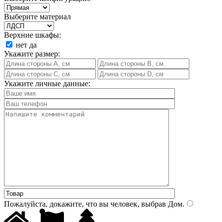
Выберите материал
Верхние шкафы:
нет
да
Укажите размер:
Укажите личные данные:
Пожалуйста, докажите, что вы человек, выбрав
Дом
.