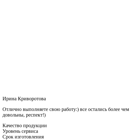
Ирина Криворотова
Отлично выполняете свою работу:) все остались более чем
довольны, респект!)
Качество продукции
Уровень сервиса
Срок изготовления