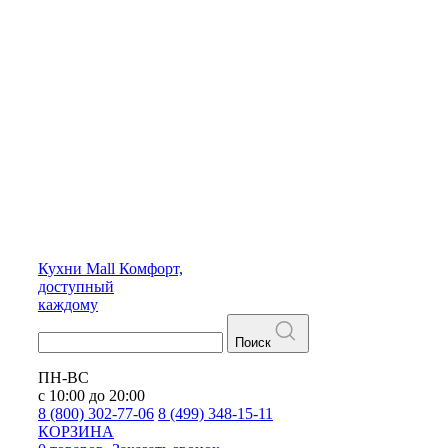
Кухни
Mall
Комфорт,
доступный
каждому
Поиск
ПН-ВС
с 10:00 до 20:00
8 (800) 302-77-06
8 (499) 348-15-11
КОРЗИНА