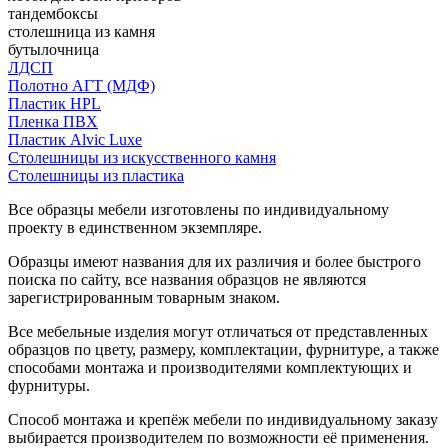
тандембоксы
столешница из камня
бутылочница
ЛДСП
Полотно АГТ (МДФ)
Пластик HPL
Пленка ПВХ
Пластик Alvic Luxe
Столешницы из искусственного камня
Столешницы из пластика
Все образцы мебели изготовлены по индивидуальному
проекту в единственном экземпляре.
Образцы имеют названия для их различия и более быстрого
поиска по сайту, все названия образцов не являются
зарегистрированным товарным знаком.
Все мебельные изделия могут отличаться от представленных
образцов по цвету, размеру, комплектации, фурнитуре, а также
способами монтажа и производителями комплектующих и
фурнитуры.
Способ монтажа и крепёж мебели по индивидуальному заказу
выбирается производителем по возможности её применения.