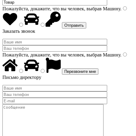
Пожалуйста, докажите, что вы человек, выбрав
Машину
.
Заказать звонок
Пожалуйста, докажите, что вы человек, выбрав
Машину
.
Письмо директору