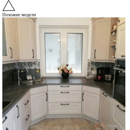
Похожие модели