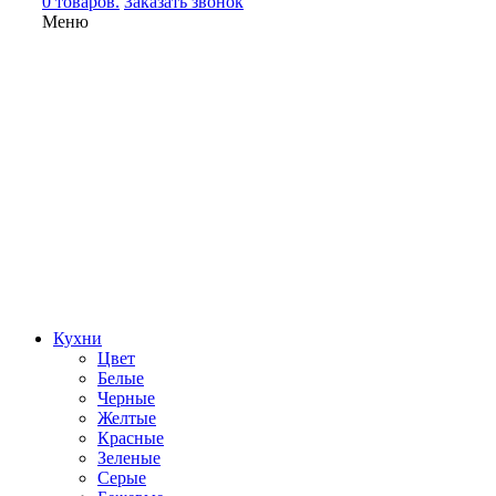
0 товаров.
Заказать звонок
Меню
Кухни
Цвет
Белые
Черные
Желтые
Красные
Зеленые
Серые