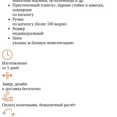
Выкатные корзины, бутылочницы и др.
Пристеночный плинтус, барные стойки и навески,
освещение
по каталогу
Ручки
по каталогу (более 100 видов)
Размер
индивидуальный
Цена
указана за базовую комплектацию
Изготовление
от 5 дней
Замер, дизайн
и доставка бесплатно
Оплата наличными, безналичный расчёт