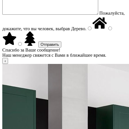
Пожалуйста,
докажите, что вы человек, выбрав
Дерево
.
Спасибо за Ваше сообщение!
Наш менеджер свяжется с Вами в ближайшее время.