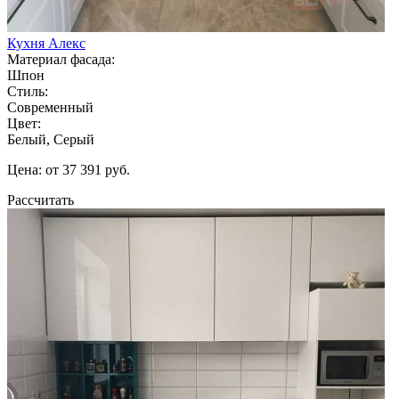
Кухня Алекс
Материал фасада:
Шпон
Стиль:
Современный
Цвет:
Белый, Серый
Цена: от 37 391 руб.
Рассчитать