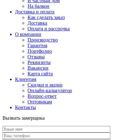
В частный дом
На балкон
Доставка и оплата
Как сделать заказ
Доставка
Оплата и рассрочка
О компании
Производство
Гарантия
Портфолио
Отзывы
Реквизиты
Вакансии
Карта сайта
Клиентам
Скидки и акции
Онлайн-калькулятор
Вопрос-ответ
Оптовикам
Контакты
Вызвать замерщика