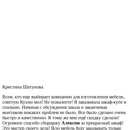
Кристина Шатунова
Всем, кто еще выбирает компанию для изготовления мебели,
советую Кухни мол! Не пожалеете! Я заказывала шкаф-купе в
спальню. Начиная с обсуждения заказа и заканчивая
монтажом никаких проблем не было. Все было сделано очень
быстро и качественно. К тому же мне ещё скидку сделали!
Огромное спасибо сборщику
Алексею
за прекрасный шкаф!
Это мастер своего дела! Всю мебель буду заказывать только