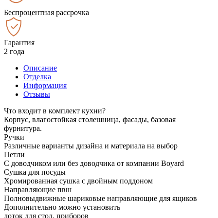
Беспроцентная рассрочка
Гарантия
2 года
Описание
Отделка
Информация
Отзывы
Что входит в комплект кухни?
Корпус, влагостойкая столешница, фасады, базовая
фурнитура.
Ручки
Различные варианты дизайна и материала на выбор
Петли
С доводчиком или без доводчика от компании Boyard
Сушка для посуды
Хромированная сушка с двойным поддоном
Направляющие пвш
Полновыдвижные шариковые направляющие для ящиков
Дополнительно можно установить
лоток для стол. приборов