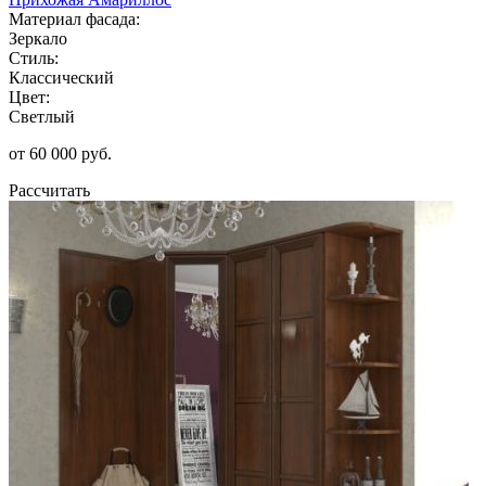
Материал фасада:
Зеркало
Стиль:
Классический
Цвет:
Светлый
от 60 000 руб.
Рассчитать