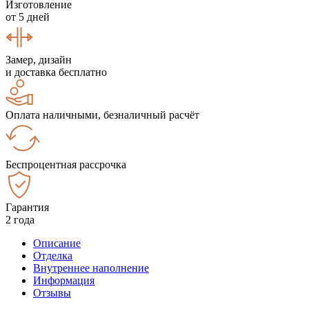
Изготовление
от 5 дней
Замер, дизайн
и доставка бесплатно
Оплата наличными, безналичный расчёт
Беспроцентная рассрочка
Гарантия
2 года
Описание
Отделка
Внутреннее наполнение
Информация
Отзывы