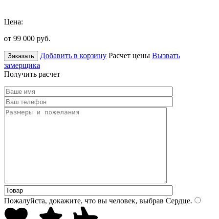
Цена:
от 99 000
руб.
Добавить в корзину
Расчет цены
Вызвать
Заказать
замерщика
Получить расчет
Пожалуйста, докажите, что вы человек, выбрав
Сердце
.