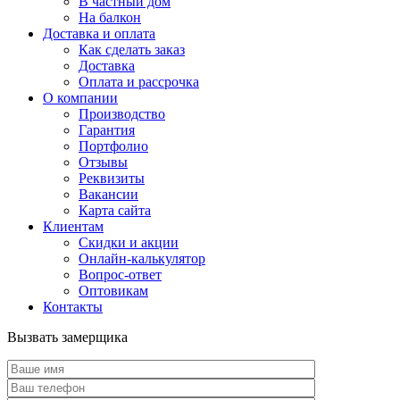
В частный дом
На балкон
Доставка и оплата
Как сделать заказ
Доставка
Оплата и рассрочка
О компании
Производство
Гарантия
Портфолио
Отзывы
Реквизиты
Вакансии
Карта сайта
Клиентам
Скидки и акции
Онлайн-калькулятор
Вопрос-ответ
Оптовикам
Контакты
Вызвать замерщика