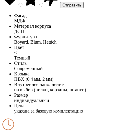
Фасад
МДФ
Материал корпуса
ДСП
Фурнитура
Boyard, Blum, Hettich
Цвет
<
Темный
Стиль
Современный
Кромка
ПВХ (0,4 мм, 2 мм)
Внутреннее наполнение
на выбор (полки, корзины, штанги)
Размер
индивидуальный
Цена
указана за базовую комплектацию