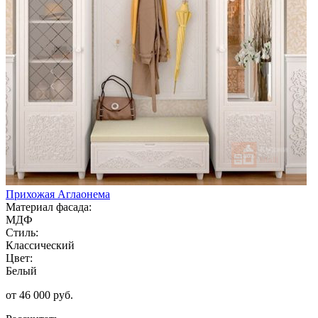
Прихожая Аглаонема
Материал фасада:
МДФ
Стиль:
Классический
Цвет:
Белый
от 46 000 руб.