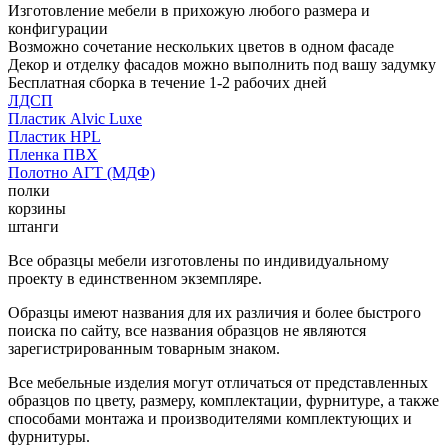
Изготовление мебели в прихожую любого размера и
конфигурации
Возможно сочетание нескольких цветов в одном фасаде
Декор и отделку фасадов можно выполнить под вашу задумку
Бесплатная сборка в течение 1-2 рабочих дней
ЛДСП
Пластик Alvic Luxe
Пластик HPL
Пленка ПВХ
Полотно АГТ (МДФ)
полки
корзины
штанги
Все образцы мебели изготовлены по индивидуальному
проекту в единственном экземпляре.
Образцы имеют названия для их различия и более быстрого
поиска по сайту, все названия образцов не являются
зарегистрированным товарным знаком.
Все мебельные изделия могут отличаться от представленных
образцов по цвету, размеру, комплектации, фурнитуре, а также
способами монтажа и производителями комплектующих и
фурнитуры.