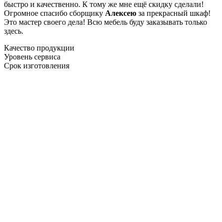
быстро и качественно. К тому же мне ещё скидку сделали!
Огромное спасибо сборщику
Алексею
за прекрасный шкаф!
Это мастер своего дела! Всю мебель буду заказывать только
здесь.
Качество продукции
Уровень сервиса
Срок изготовления