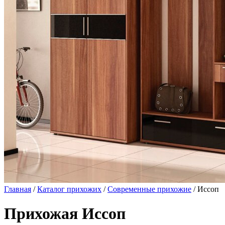
Главная
/
Каталог прихожих
/
Современные прихожие
/ Иссоп
Прихожая Иссоп