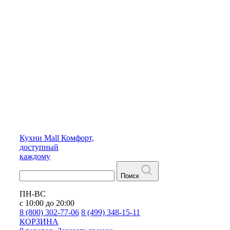
Кухни
Mall
Комфорт,
доступный
каждому
Поиск
ПН-ВС
с 10:00 до 20:00
8 (800) 302-77-06
8 (499) 348-15-11
КОРЗИНА