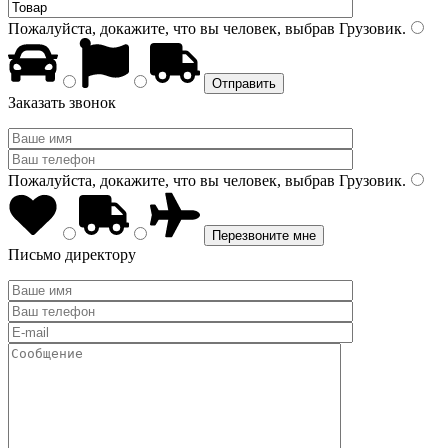
Пожалуйста, докажите, что вы человек, выбрав
Грузовик
.
Заказать звонок
Пожалуйста, докажите, что вы человек, выбрав
Грузовик
.
Письмо директору