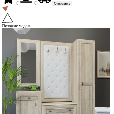
Похожие модели