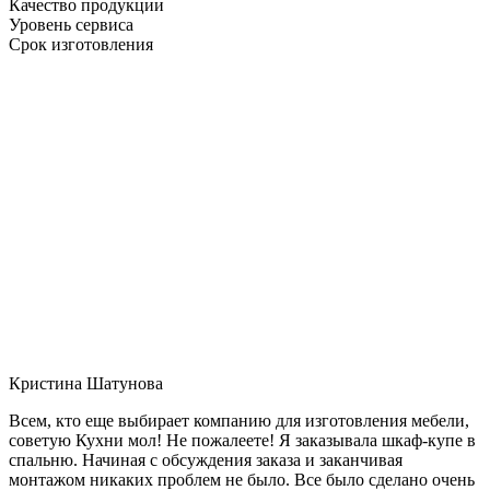
Качество продукции
Уровень сервиса
Срок изготовления
Кристина Шатунова
Всем, кто еще выбирает компанию для изготовления мебели,
советую Кухни мол! Не пожалеете! Я заказывала шкаф-купе в
спальню. Начиная с обсуждения заказа и заканчивая
монтажом никаких проблем не было. Все было сделано очень