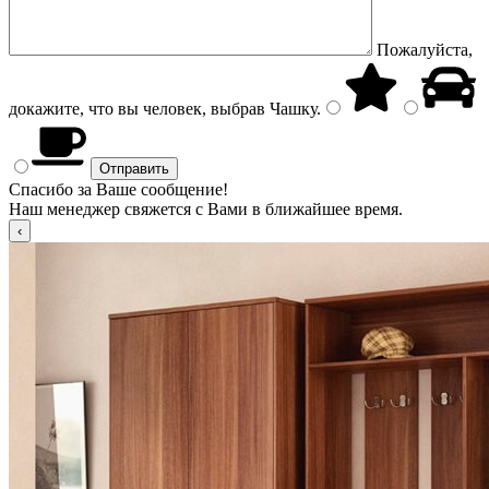
Пожалуйста,
докажите, что вы человек, выбрав
Чашку
.
Спасибо за Ваше сообщение!
Наш менеджер свяжется с Вами в ближайшее время.