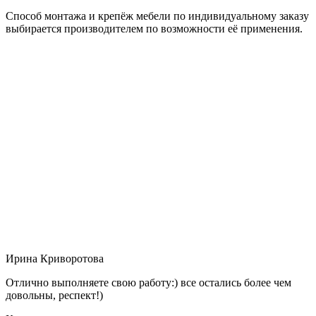
Способ монтажа и крепёж мебели по индивидуальному заказу
выбирается производителем по возможности её применения.
Ирина Криворотова
Отлично выполняете свою работу:) все остались более чем
довольны, респект!)