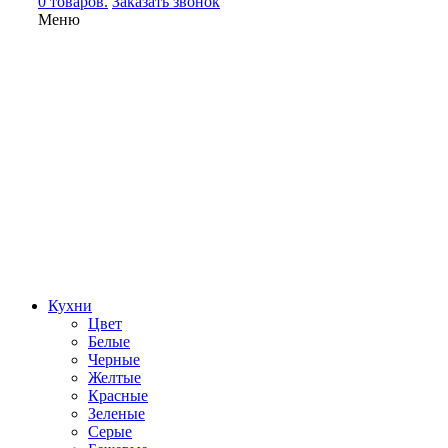
0 товаров.
Заказать звонок
Меню
Кухни
Цвет
Белые
Черные
Желтые
Красные
Зеленые
Серые