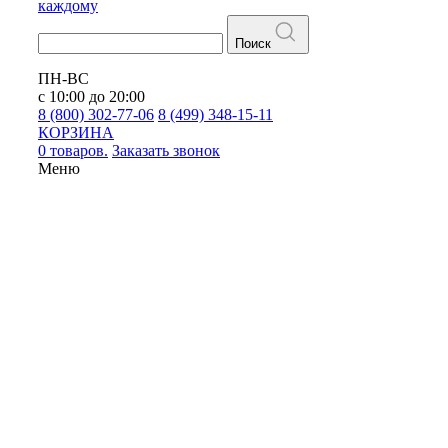
каждому
Поиск
ПН-ВС
с 10:00 до 20:00
8 (800) 302-77-06
8 (499) 348-15-11
КОРЗИНА
0 товаров.
Заказать звонок
Меню