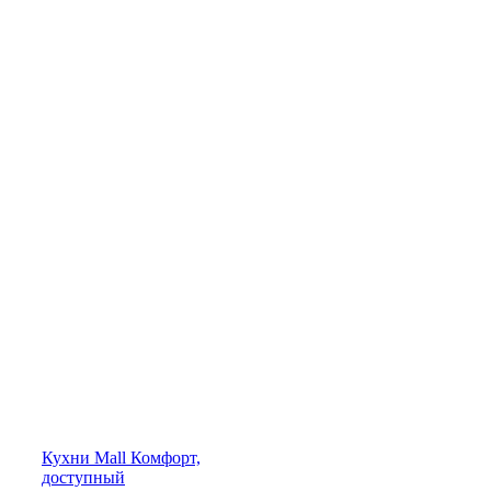
Кухни
Mall
Комфорт,
доступный