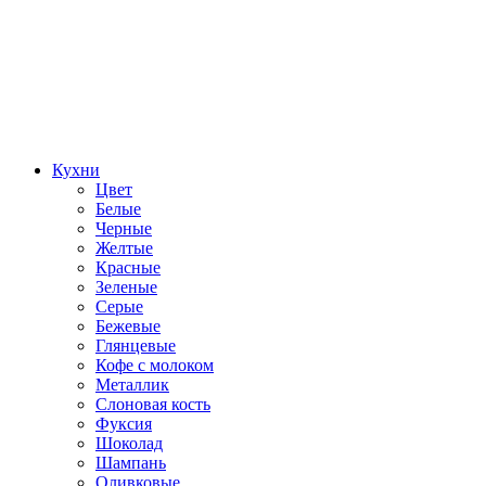
Кухни
Цвет
Белые
Черные
Желтые
Красные
Зеленые
Серые
Бежевые
Глянцевые
Кофе с молоком
Металлик
Слоновая кость
Фуксия
Шоколад
Шампань
Оливковые