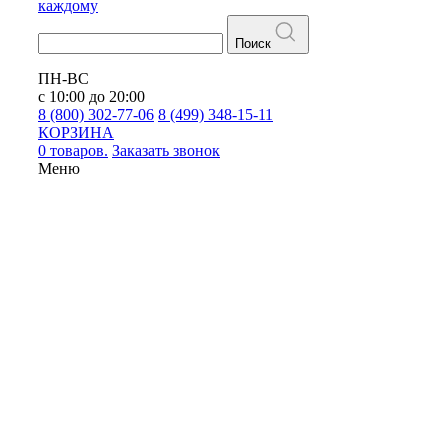
каждому
Поиск
ПН-ВС
с 10:00 до 20:00
8 (800) 302-77-06
8 (499) 348-15-11
КОРЗИНА
0 товаров.
Заказать звонок
Меню