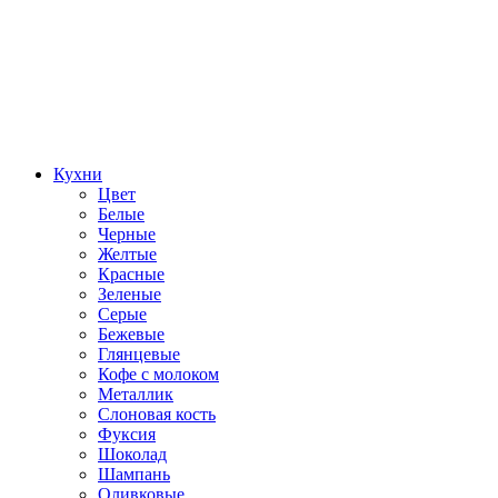
Кухни
Цвет
Белые
Черные
Желтые
Красные
Зеленые
Серые
Бежевые
Глянцевые
Кофе с молоком
Металлик
Слоновая кость
Фуксия
Шоколад
Шампань
Оливковые