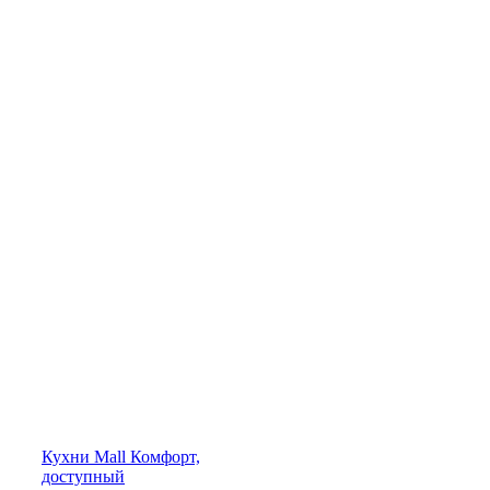
Кухни
Mall
Комфорт,
доступный