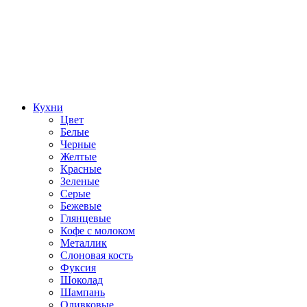
Кухни
Цвет
Белые
Черные
Желтые
Красные
Зеленые
Серые
Бежевые
Глянцевые
Кофе с молоком
Металлик
Слоновая кость
Фуксия
Шоколад
Шампань
Оливковые