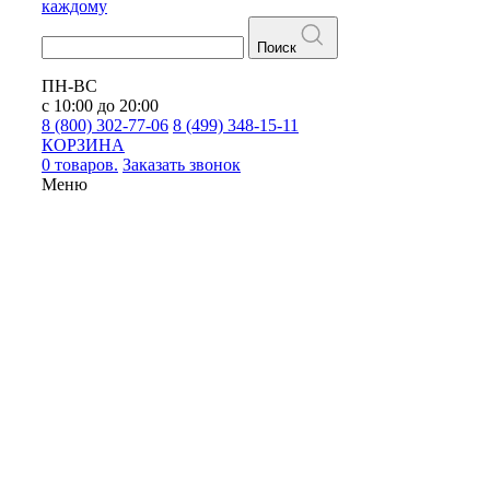
каждому
Поиск
ПН-ВС
с 10:00 до 20:00
8 (800) 302-77-06
8 (499) 348-15-11
КОРЗИНА
0 товаров.
Заказать звонок
Меню