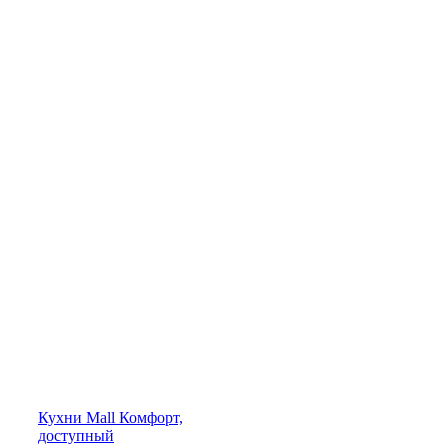
Кухни
Mall
Комфорт,
доступный