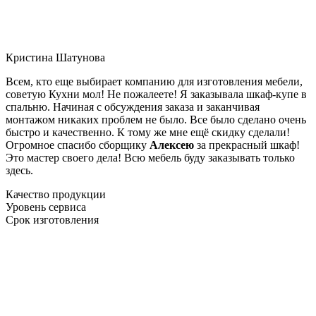
Кристина Шатунова
Всем, кто еще выбирает компанию для изготовления мебели,
советую Кухни мол! Не пожалеете! Я заказывала шкаф-купе в
спальню. Начиная с обсуждения заказа и заканчивая
монтажом никаких проблем не было. Все было сделано очень
быстро и качественно. К тому же мне ещё скидку сделали!
Огромное спасибо сборщику
Алексею
за прекрасный шкаф!
Это мастер своего дела! Всю мебель буду заказывать только
здесь.
Качество продукции
Уровень сервиса
Срок изготовления