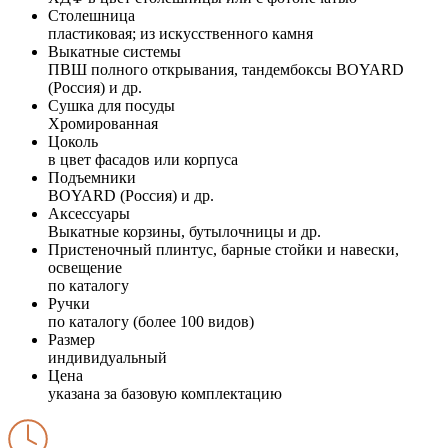
Столешница
пластиковая; из искусственного камня
Выкатные системы
ПВШ полного открывания, тандембоксы BOYARD
(Россия) и др.
Сушка для посуды
Хромированная
Цоколь
в цвет фасадов или корпуса
Подъемники
BOYARD (Россия) и др.
Аксессуары
Выкатные корзины, бутылочницы и др.
Пристеночный плинтус, барные стойки и навески,
освещение
по каталогу
Ручки
по каталогу (более 100 видов)
Размер
индивидуальный
Цена
указана за базовую комплектацию