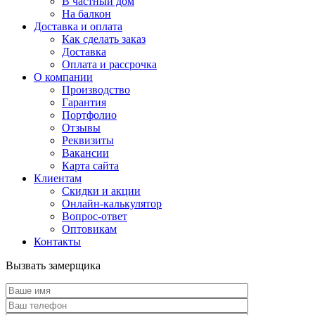
В частный дом
На балкон
Доставка и оплата
Как сделать заказ
Доставка
Оплата и рассрочка
О компании
Производство
Гарантия
Портфолио
Отзывы
Реквизиты
Вакансии
Карта сайта
Клиентам
Скидки и акции
Онлайн-калькулятор
Вопрос-ответ
Оптовикам
Контакты
Вызвать замерщика