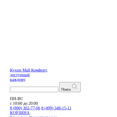
Кухни
Mall
Комфорт,
доступный
каждому
Поиск
ПН-ВС
с 10:00 до 20:00
8 (800) 302-77-06
8 (499) 348-15-11
КОРЗИНА