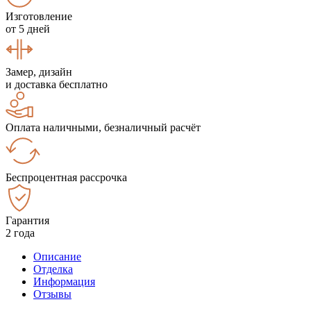
Изготовление
от 5 дней
Замер, дизайн
и доставка бесплатно
Оплата наличными, безналичный расчёт
Беспроцентная рассрочка
Гарантия
2 года
Описание
Отделка
Информация
Отзывы