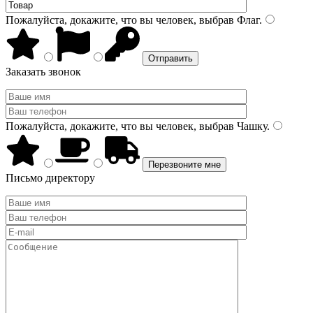
Пожалуйста, докажите, что вы человек, выбрав
Флаг
.
Заказать звонок
Пожалуйста, докажите, что вы человек, выбрав
Чашку
.
Письмо директору