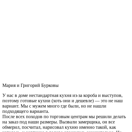
Мария и Григорий Бурковы
У нас в доме нестандартная кухня из-за короба и выступов,
поэтому готовые кухни (хоть они и дешевле) — это не наш
вариант. Мы с мужем много где были, но не нашли
подходящего варианта.
После всех походов по торговым центрам мы решили делать
на заказ под наши размеры. Вызвали замерщика, он все
обмерил, посчитал, нарисовал кухню именно такой, как