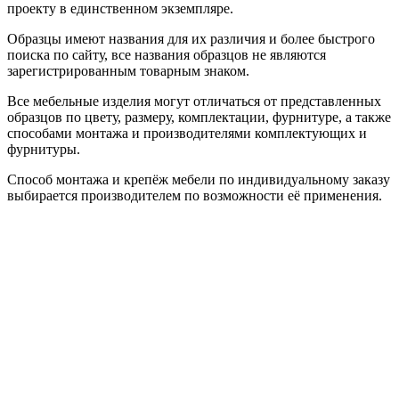
проекту в единственном экземпляре.
Образцы имеют названия для их различия и более быстрого
поиска по сайту, все названия образцов не являются
зарегистрированным товарным знаком.
Все мебельные изделия могут отличаться от представленных
образцов по цвету, размеру, комплектации, фурнитуре, а также
способами монтажа и производителями комплектующих и
фурнитуры.
Способ монтажа и крепёж мебели по индивидуальному заказу
выбирается производителем по возможности её применения.