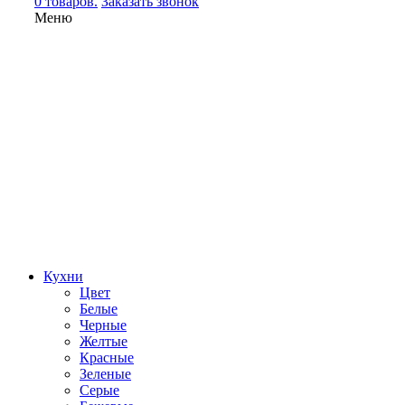
0 товаров.
Заказать звонок
Меню
Кухни
Цвет
Белые
Черные
Желтые
Красные
Зеленые
Серые