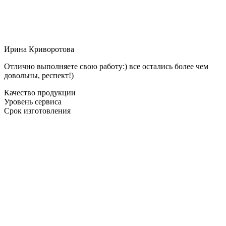
Ирина Криворотова
Отлично выполняете свою работу:) все остались более чем
довольны, респект!)
Качество продукции
Уровень сервиса
Срок изготовления