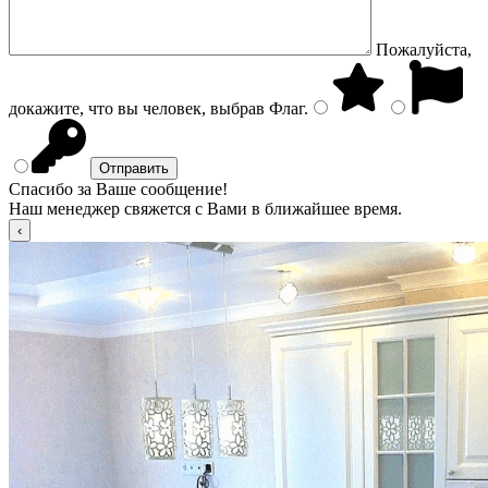
Пожалуйста,
докажите, что вы человек, выбрав
Флаг
.
Спасибо за Ваше сообщение!
Наш менеджер свяжется с Вами в ближайшее время.