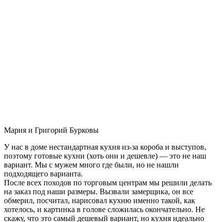
Мария и Григорий Бурковы
У нас в доме нестандартная кухня из-за короба и выступов,
поэтому готовые кухни (хоть они и дешевле) — это не наш
вариант. Мы с мужем много где были, но не нашли
подходящего варианта.
После всех походов по торговым центрам мы решили делать
на заказ под наши размеры. Вызвали замерщика, он все
обмерил, посчитал, нарисовал кухню именно такой, как
хотелось, и картинка в голове сложилась окончательно. Не
скажу, что это самый дешевый вариант, но кухня идеально