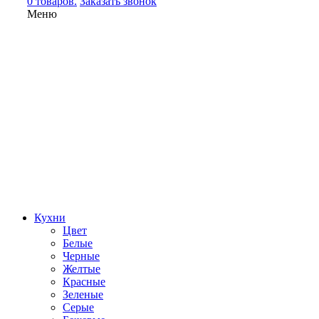
0 товаров.
Заказать звонок
Меню
Кухни
Цвет
Белые
Черные
Желтые
Красные
Зеленые
Серые