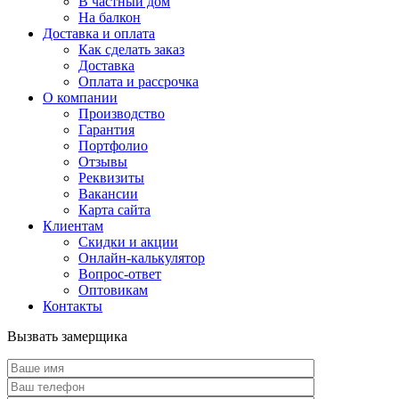
В частный дом
На балкон
Доставка и оплата
Как сделать заказ
Доставка
Оплата и рассрочка
О компании
Производство
Гарантия
Портфолио
Отзывы
Реквизиты
Вакансии
Карта сайта
Клиентам
Скидки и акции
Онлайн-калькулятор
Вопрос-ответ
Оптовикам
Контакты
Вызвать замерщика