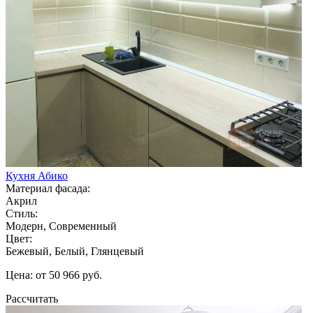
Кухня Абико
Материал фасада:
Акрил
Стиль:
Модерн, Современный
Цвет:
Бежевый, Белый, Глянцевый
Цена: от 50 966 руб.
Рассчитать