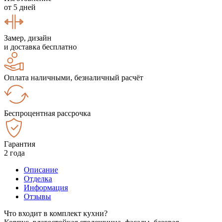
от 5 дней
Замер, дизайн
и доставка бесплатно
Оплата наличными, безналичный расчёт
Беспроцентная рассрочка
Гарантия
2 года
Описание
Отделка
Информация
Отзывы
Что входит в комплект кухни?