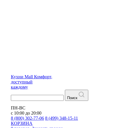
Кухни
Mall
Комфорт,
доступный
каждому
Поиск
ПН-ВС
с 10:00 до 20:00
8 (800) 302-77-06
8 (499) 348-15-11
КОРЗИНА