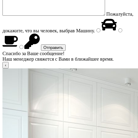
Пожалуйста,
докажите, что вы человек, выбрав
Машину
.
Спасибо за Ваше сообщение!
Наш менеджер свяжется с Вами в ближайшее время.