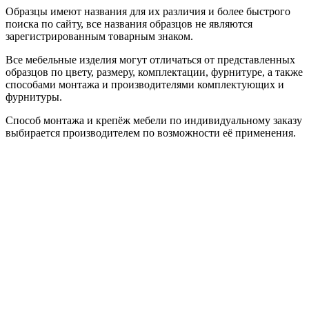
Образцы имеют названия для их различия и более быстрого
поиска по сайту, все названия образцов не являются
зарегистрированным товарным знаком.
Все мебельные изделия могут отличаться от представленных
образцов по цвету, размеру, комплектации, фурнитуре, а также
способами монтажа и производителями комплектующих и
фурнитуры.
Способ монтажа и крепёж мебели по индивидуальному заказу
выбирается производителем по возможности её применения.