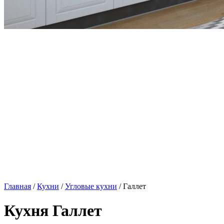
Главная
/
Кухни
/
Угловые кухни
/ Галлет
Кухня Галлет