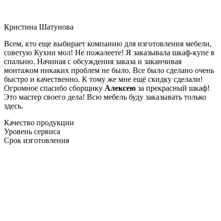
Кристина Шатунова
Всем, кто еще выбирает компанию для изготовления мебели,
советую Кухни мол! Не пожалеете! Я заказывала шкаф-купе в
спальню. Начиная с обсуждения заказа и заканчивая
монтажом никаких проблем не было. Все было сделано очень
быстро и качественно. К тому же мне ещё скидку сделали!
Огромное спасибо сборщику
Алексею
за прекрасный шкаф!
Это мастер своего дела! Всю мебель буду заказывать только
здесь.
Качество продукции
Уровень сервиса
Срок изготовления