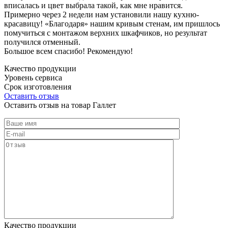
вписалась и цвет выбрала такой, как мне нравится.
Примерно через 2 недели нам установили нашу кухню-
красавицу! «Благодаря» нашим кривым стенам, им пришлось
помучиться с монтажом верхних шкафчиков, но результат
получился отменный.
Большое всем спасибо! Рекомендую!
Качество продукции
Уровень сервиса
Срок изготовления
Оставить отзыв
Оставить отзыв на товар Галлет
Качество продукции