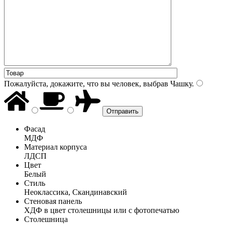
Пожалуйста, докажите, что вы человек, выбрав
Чашку
.
Фасад
МДФ
Материал корпуса
ЛДСП
Цвет
Белый
Стиль
Неоклассика, Скандинавский
Стеновая панель
ХДФ в цвет столешницы или с фотопечатью
Столешница