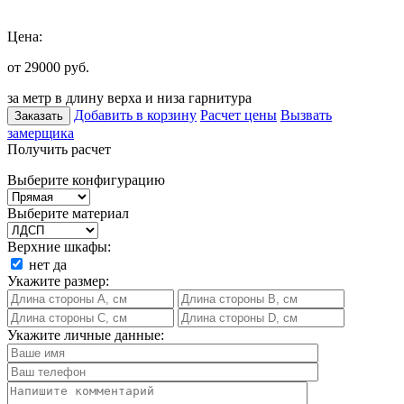
Цена:
от 29000
руб.
за метр в длину верха и низа гарнитура
Добавить в корзину
Расчет цены
Вызвать
Заказать
замерщика
Получить расчет
Выберите конфигурацию
Выберите материал
Верхние шкафы:
нет
да
Укажите размер:
Укажите личные данные: