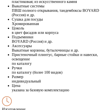
пластиковая; из искусственного камня
Выкатные системы
ПВШ полного открывания, тандембоксы BOYARD
(Россия) и др.
Сушка для посуды
Хромированная
Цоколь
в цвет фасадов или корпуса
Подъемники
BOYARD (Россия) и др.
Аксессуары
Выкатные корзины, бутылочницы и др.
Пристеночный плинтус, барные стойки и навески,
освещение
по каталогу
Ручки
по каталогу (более 100 видов)
Размер
индивидуальный
Цена
указана за базовую комплектацию
Изготовление