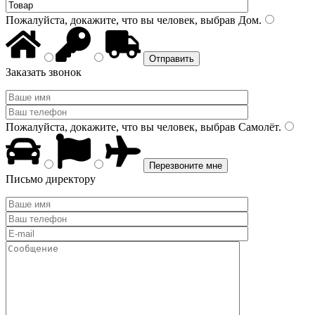
Пожалуйста, докажите, что вы человек, выбрав
Дом
.
Заказать звонок
Пожалуйста, докажите, что вы человек, выбрав
Самолёт
.
Письмо директору