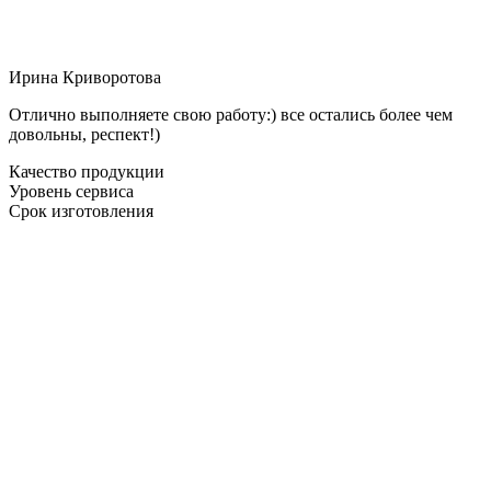
Ирина Криворотова
Отлично выполняете свою работу:) все остались более чем
довольны, респект!)
Качество продукции
Уровень сервиса
Срок изготовления