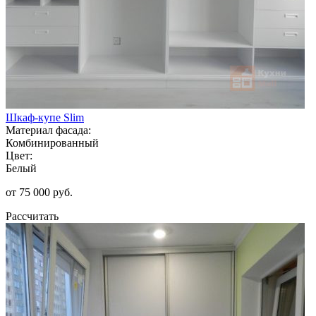
Шкаф-купе Slim
Материал фасада:
Комбинированный
Цвет:
Белый
от 75 000 руб.
Рассчитать