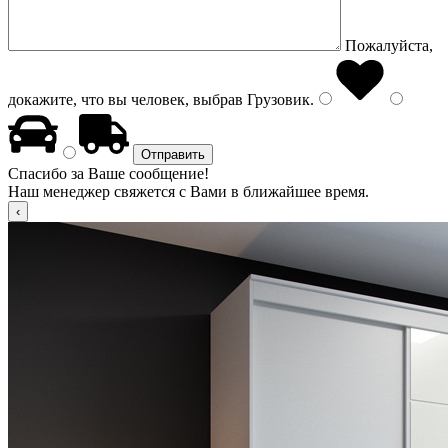
Пожалуйста,
докажите, что вы человек, выбрав
Грузовик
.
Спасибо за Ваше сообщение!
Наш менеджер свяжется с Вами в ближайшее время.