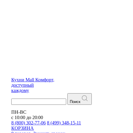
Кухни
Mall
Комфорт,
доступный
каждому
Поиск
ПН-ВС
с 10:00 до 20:00
8 (800) 302-77-06
8 (499) 348-15-11
КОРЗИНА