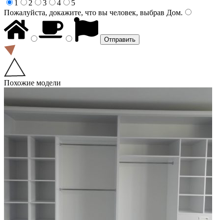
1
2
3
4
5
Пожалуйста, докажите, что вы человек, выбрав
Дом
.
Похожие модели