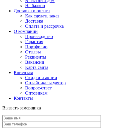
В частный дом
На балкон
Доставка и оплата
Как сделать заказ
Доставка
Оплата и рассрочка
О компании
Производство
Гарантия
Портфолио
Отзывы
Реквизиты
Вакансии
Карта сайта
Клиентам
Скидки и акции
Онлайн-калькулятор
Вопрос-ответ
Оптовикам
Контакты
Вызвать замерщика