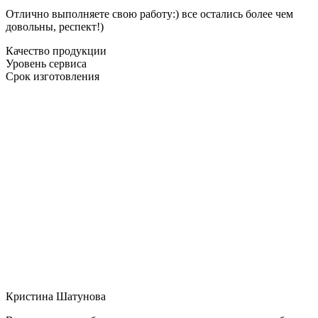
Отлично выполняете свою работу:) все остались более чем
довольны, респект!)
Качество продукции
Уровень сервиса
Срок изготовления
Кристина Шатунова