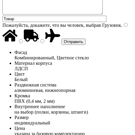
Пожалуйста, докажите, что вы человек, выбрав
Грузовик
.
Фасад
Комбинированный, Цветное стекло
Материал корпуса
ЛДСП
Цвет
Белый
Раздвижная система
алюминиевая, нижнеопорная
Кромка
ПВХ (0,4 мм, 2 мм)
Внутреннее наполнение
на выбор (полки, корзины, штанги)
Размер
индивидуальный
Цена
указана за базовую комплектацию