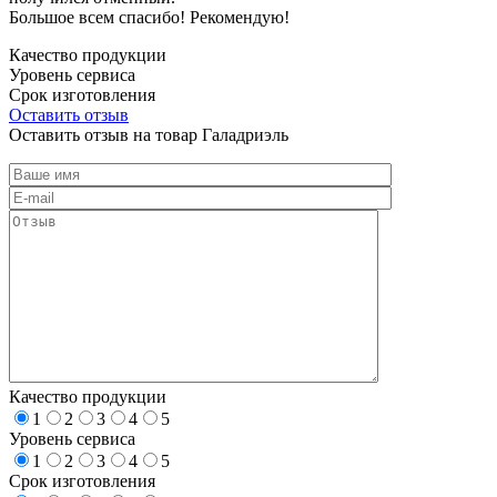
Большое всем спасибо! Рекомендую!
Качество продукции
Уровень сервиса
Срок изготовления
Оставить отзыв
Оставить отзыв на товар Галадриэль
Качество продукции
1
2
3
4
5
Уровень сервиса
1
2
3
4
5
Срок изготовления