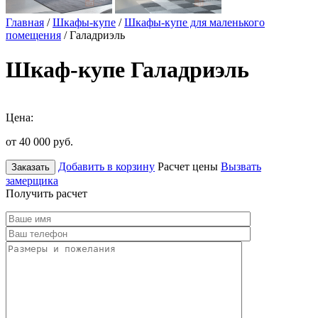
Главная
/
Шкафы-купе
/
Шкафы-купе для маленького
помещения
/ Галадриэль
Шкаф-купе Галадриэль
Цена:
от 40 000
руб.
Добавить в корзину
Расчет цены
Вызвать
Заказать
замерщика
Получить расчет