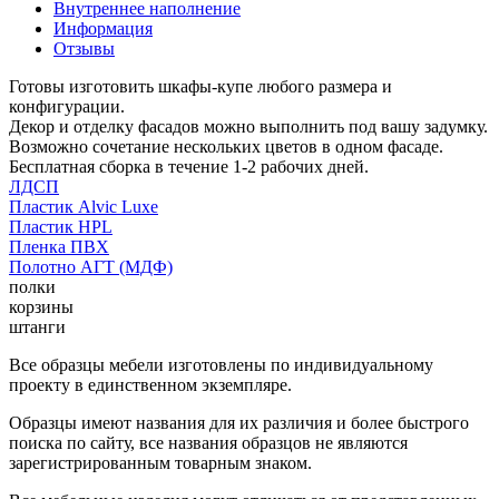
Внутреннее наполнение
Информация
Отзывы
Готовы изготовить шкафы-купе любого размера и
конфигурации.
Декор и отделку фасадов можно выполнить под вашу задумку.
Возможно сочетание нескольких цветов в одном фасаде.
Бесплатная сборка в течение 1-2 рабочих дней.
ЛДСП
Пластик Alvic Luxe
Пластик HPL
Пленка ПВХ
Полотно АГТ (МДФ)
полки
корзины
штанги
Все образцы мебели изготовлены по индивидуальному
проекту в единственном экземпляре.
Образцы имеют названия для их различия и более быстрого
поиска по сайту, все названия образцов не являются
зарегистрированным товарным знаком.