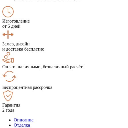
Изготовление
от 5 дней
Замер, дизайн
и доставка бесплатно
Оплата наличными, безналичный расчёт
Беспроцентная рассрочка
Гарантия
2 года
Описание
Отделка