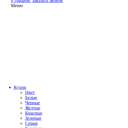
0 товаров.
Заказать звонок
Меню
Кухни
Цвет
Белые
Черные
Желтые
Красные
Зеленые
Серые