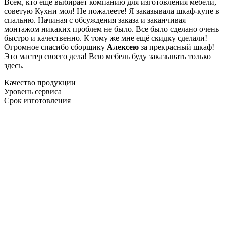
Всем, кто еще выбирает компанию для изготовления мебели,
советую Кухни мол! Не пожалеете! Я заказывала шкаф-купе в
спальню. Начиная с обсуждения заказа и заканчивая
монтажом никаких проблем не было. Все было сделано очень
быстро и качественно. К тому же мне ещё скидку сделали!
Огромное спасибо сборщику
Алексею
за прекрасный шкаф!
Это мастер своего дела! Всю мебель буду заказывать только
здесь.
Качество продукции
Уровень сервиса
Срок изготовления