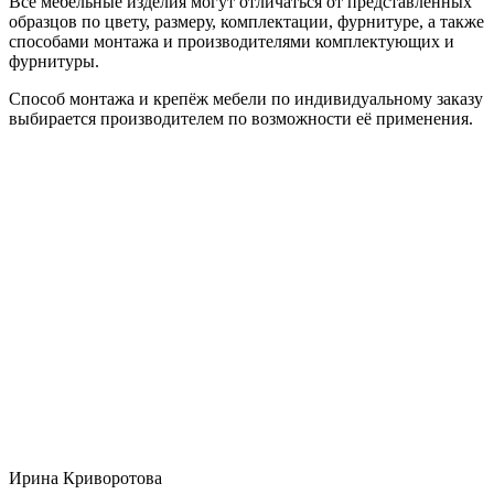
Все мебельные изделия могут отличаться от представленных
образцов по цвету, размеру, комплектации, фурнитуре, а также
способами монтажа и производителями комплектующих и
фурнитуры.
Способ монтажа и крепёж мебели по индивидуальному заказу
выбирается производителем по возможности её применения.
Ирина Криворотова