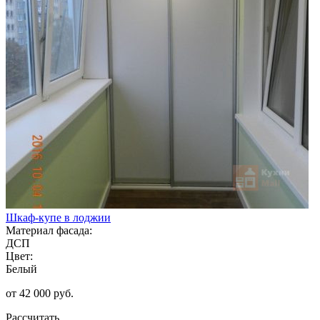
Шкаф-купе в лоджии
Материал фасада:
ДСП
Цвет:
Белый
от 42 000 руб.
Рассчитать