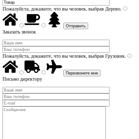
Пожалуйста, докажите, что вы человек, выбрав
Дерево
.
Заказать звонок
Пожалуйста, докажите, что вы человек, выбрав
Грузовик
.
Письмо директору