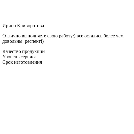
Ирина Криворотова
Отлично выполняете свою работу:) все остались более чем
довольны, респект!)
Качество продукции
Уровень сервиса
Срок изготовления