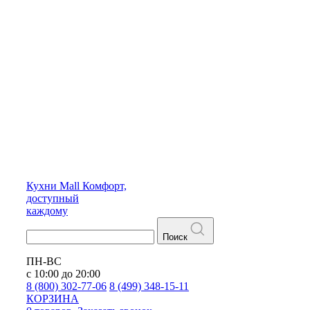
Кухни
Mall
Комфорт,
доступный
каждому
Поиск
ПН-ВС
с 10:00 до 20:00
8 (800) 302-77-06
8 (499) 348-15-11
КОРЗИНА