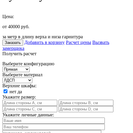
Цена:
от 40000
руб.
за метр в длину верха и низа гарнитура
Добавить в корзину
Расчет цены
Вызвать
Заказать
замерщика
Получить расчет
Выберите конфигурацию
Выберите материал
Верхние шкафы:
нет
да
Укажите размер:
Укажите личные данные: