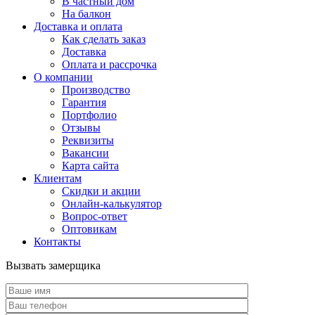
В частный дом
На балкон
Доставка и оплата
Как сделать заказ
Доставка
Оплата и рассрочка
О компании
Производство
Гарантия
Портфолио
Отзывы
Реквизиты
Вакансии
Карта сайта
Клиентам
Скидки и акции
Онлайн-калькулятор
Вопрос-ответ
Оптовикам
Контакты
Вызвать замерщика