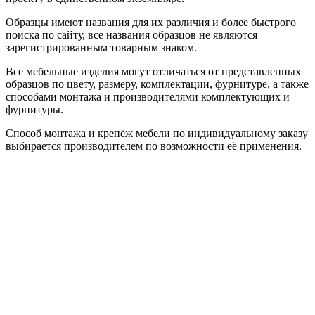
Образцы имеют названия для их различия и более быстрого
поиска по сайту, все названия образцов не являются
зарегистрированным товарным знаком.
Все мебельные изделия могут отличаться от представленных
образцов по цвету, размеру, комплектации, фурнитуре, а также
способами монтажа и производителями комплектующих и
фурнитуры.
Способ монтажа и крепёж мебели по индивидуальному заказу
выбирается производителем по возможности её применения.