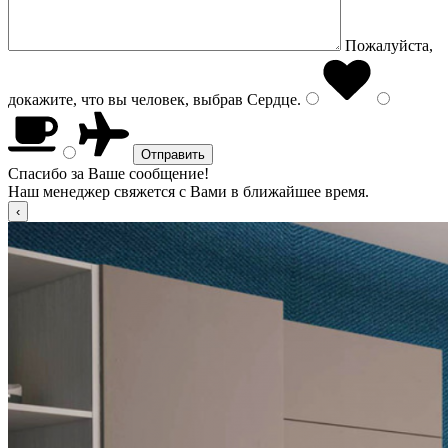
Пожалуйста,
докажите, что вы человек, выбрав
Сердце
.
Спасибо за Ваше сообщение!
Наш менеджер свяжется с Вами в ближайшее время.