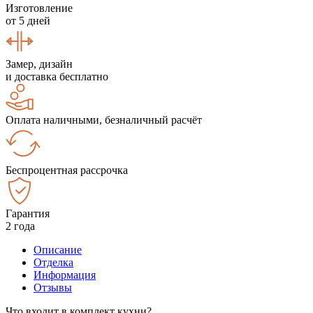
Изготовление
от 5 дней
Замер, дизайн
и доставка бесплатно
Оплата наличными, безналичный расчёт
Беспроцентная рассрочка
Гарантия
2 года
Описание
Отделка
Информация
Отзывы
Что входит в комплект кухни?