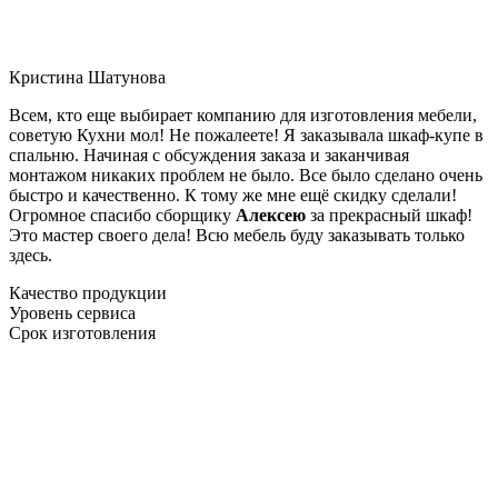
Кристина Шатунова
Всем, кто еще выбирает компанию для изготовления мебели,
советую Кухни мол! Не пожалеете! Я заказывала шкаф-купе в
спальню. Начиная с обсуждения заказа и заканчивая
монтажом никаких проблем не было. Все было сделано очень
быстро и качественно. К тому же мне ещё скидку сделали!
Огромное спасибо сборщику
Алексею
за прекрасный шкаф!
Это мастер своего дела! Всю мебель буду заказывать только
здесь.
Качество продукции
Уровень сервиса
Срок изготовления