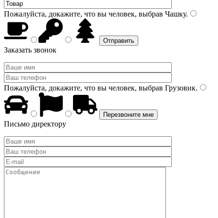
Пожалуйста, докажите, что вы человек, выбрав
Чашку
.
Заказать звонок
Пожалуйста, докажите, что вы человек, выбрав
Грузовик
.
Письмо директору