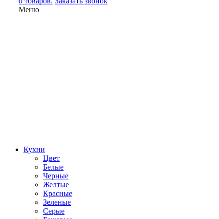
0 товаров.
Заказать звонок
Меню
Кухни
Цвет
Белые
Черные
Желтые
Красные
Зеленые
Серые