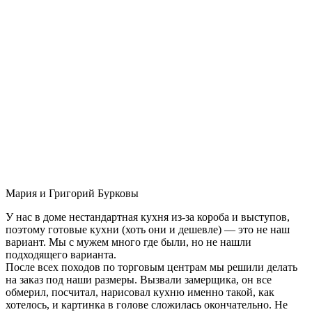
Мария и Григорий Бурковы
У нас в доме нестандартная кухня из-за короба и выступов,
поэтому готовые кухни (хоть они и дешевле) — это не наш
вариант. Мы с мужем много где были, но не нашли
подходящего варианта.
После всех походов по торговым центрам мы решили делать
на заказ под наши размеры. Вызвали замерщика, он все
обмерил, посчитал, нарисовал кухню именно такой, как
хотелось, и картинка в голове сложилась окончательно. Не