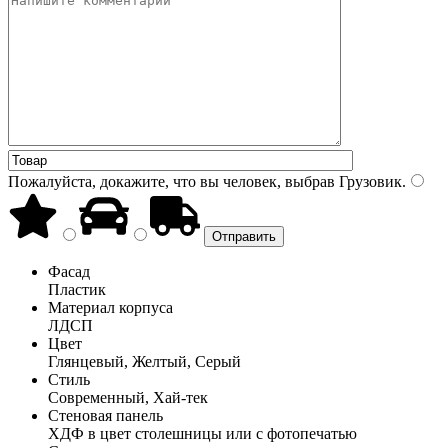
Пожалуйста, докажите, что вы человек, выбрав
Грузовик
.
Фасад
Пластик
Материал корпуса
ЛДСП
Цвет
Глянцевый, Желтый, Серый
Стиль
Современный, Хай-тек
Стеновая панель
ХДФ в цвет столешницы или с фотопечатью