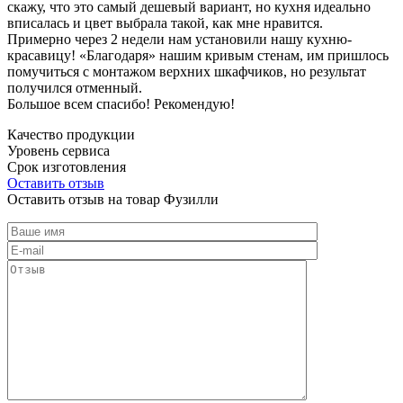
скажу, что это самый дешевый вариант, но кухня идеально
вписалась и цвет выбрала такой, как мне нравится.
Примерно через 2 недели нам установили нашу кухню-
красавицу! «Благодаря» нашим кривым стенам, им пришлось
помучиться с монтажом верхних шкафчиков, но результат
получился отменный.
Большое всем спасибо! Рекомендую!
Качество продукции
Уровень сервиса
Срок изготовления
Оставить отзыв
Оставить отзыв на товар Фузилли