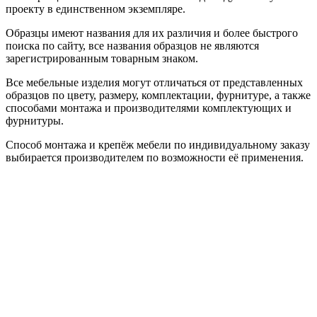
проекту в единственном экземпляре.
Образцы имеют названия для их различия и более быстрого
поиска по сайту, все названия образцов не являются
зарегистрированным товарным знаком.
Все мебельные изделия могут отличаться от представленных
образцов по цвету, размеру, комплектации, фурнитуре, а также
способами монтажа и производителями комплектующих и
фурнитуры.
Способ монтажа и крепёж мебели по индивидуальному заказу
выбирается производителем по возможности её применения.