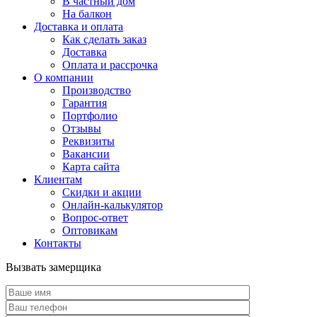
В частный дом
На балкон
Доставка и оплата
Как сделать заказ
Доставка
Оплата и рассрочка
О компании
Производство
Гарантия
Портфолио
Отзывы
Реквизиты
Вакансии
Карта сайта
Клиентам
Скидки и акции
Онлайн-калькулятор
Вопрос-ответ
Оптовикам
Контакты
Вызвать замерщика