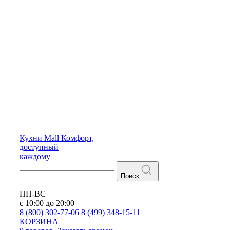
Кухни
Mall
Комфорт,
доступный
каждому
Поиск
ПН-ВС
с 10:00 до 20:00
8 (800) 302-77-06
8 (499) 348-15-11
КОРЗИНА