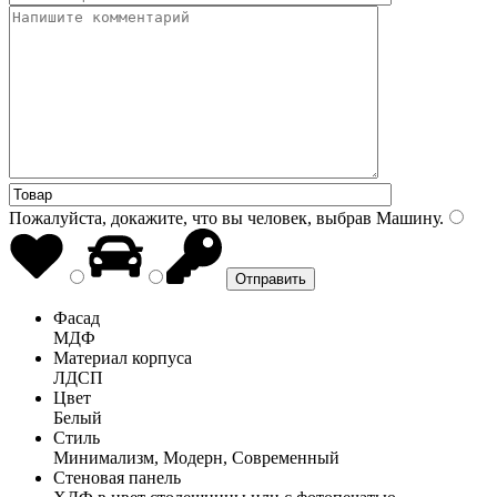
Пожалуйста, докажите, что вы человек, выбрав
Машину
.
Фасад
МДФ
Материал корпуса
ЛДСП
Цвет
Белый
Стиль
Минимализм, Модерн, Современный
Стеновая панель