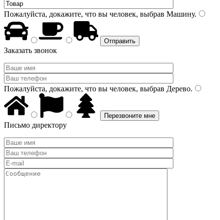
Пожалуйста, докажите, что вы человек, выбрав
Машину
.
Заказать звонок
Пожалуйста, докажите, что вы человек, выбрав
Дерево
.
Письмо директору