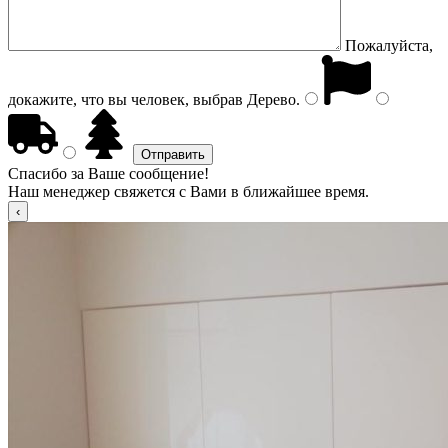
Пожалуйста,
докажите, что вы человек, выбрав
Дерево
.
Спасибо за Ваше сообщение!
Наш менеджер свяжется с Вами в ближайшее время.