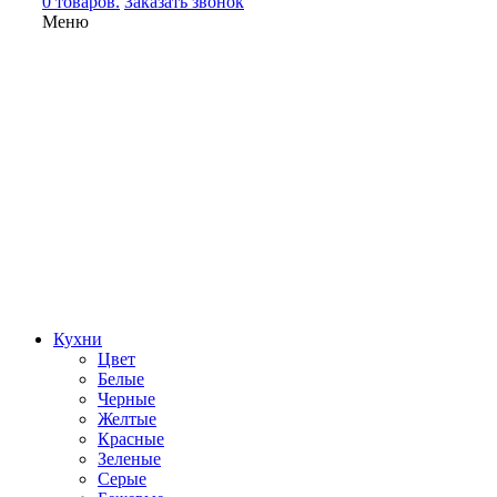
0 товаров.
Заказать звонок
Меню
Кухни
Цвет
Белые
Черные
Желтые
Красные
Зеленые
Серые