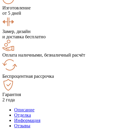
Изготовление
от 5 дней
Замер, дизайн
и доставка бесплатно
Оплата наличными, безналичный расчёт
Беспроцентная рассрочка
Гарантия
2 года
Описание
Отделка
Информация
Отзывы