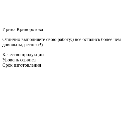
Ирина Криворотова
Отлично выполняете свою работу:) все остались более чем
довольны, респект!)
Качество продукции
Уровень сервиса
Срок изготовления