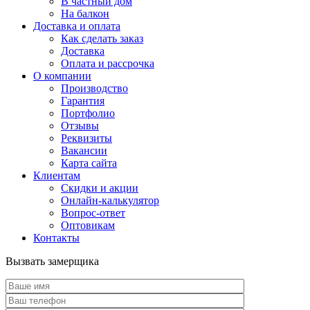
В частный дом
На балкон
Доставка и оплата
Как сделать заказ
Доставка
Оплата и рассрочка
О компании
Производство
Гарантия
Портфолио
Отзывы
Реквизиты
Вакансии
Карта сайта
Клиентам
Скидки и акции
Онлайн-калькулятор
Вопрос-ответ
Оптовикам
Контакты
Вызвать замерщика