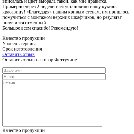
вписалась и цвет выбрала такой, как мне нравится.
Примерно через 2 недели нам установили нашу кухню-
красавицу! «Благодаря» нашим кривым стенам, им пришлось
помучиться с монтажом верхних шкафчиков, но результат
получился отменный.
Большое всем спасибо! Рекомендую!
Качество продукции
Уровень сервиса
Срок изготовления
Оставить отзыв
Оставить отзыв на товар Феттучине
Качество продукции