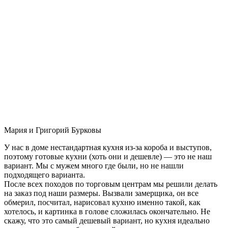
Мария и Григорий Бурковы
У нас в доме нестандартная кухня из-за короба и выступов,
поэтому готовые кухни (хоть они и дешевле) — это не наш
вариант. Мы с мужем много где были, но не нашли
подходящего варианта.
После всех походов по торговым центрам мы решили делать
на заказ под наши размеры. Вызвали замерщика, он все
обмерил, посчитал, нарисовал кухню именно такой, как
хотелось, и картинка в голове сложилась окончательно. Не
скажу, что это самый дешевый вариант, но кухня идеально