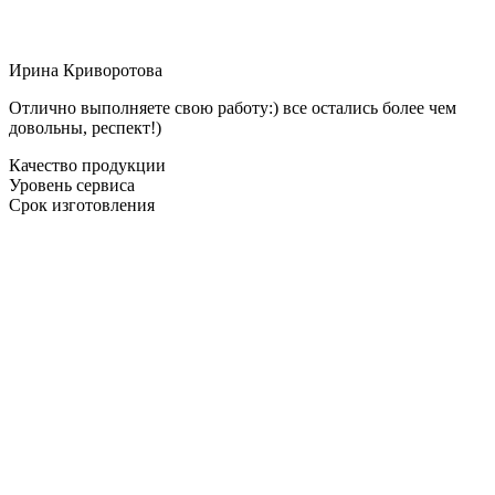
Ирина Криворотова
Отлично выполняете свою работу:) все остались более чем
довольны, респект!)
Качество продукции
Уровень сервиса
Срок изготовления