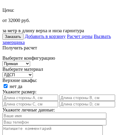
Цена:
от 32000
руб.
за метр в длину верха и низа гарнитура
Добавить в корзину
Расчет цены
Вызвать
Заказать
замерщика
Получить расчет
Выберите конфигурацию
Выберите материал
Верхние шкафы:
нет
да
Укажите размер:
Укажите личные данные: