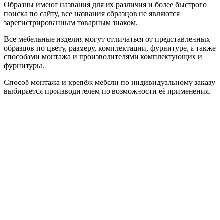
Образцы имеют названия для их различия и более быстрого
поиска по сайту, все названия образцов не являются
зарегистрированным товарным знаком.
Все мебельные изделия могут отличаться от представленных
образцов по цвету, размеру, комплектации, фурнитуре, а также
способами монтажа и производителями комплектующих и
фурнитуры.
Способ монтажа и крепёж мебели по индивидуальному заказу
выбирается производителем по возможности её применения.