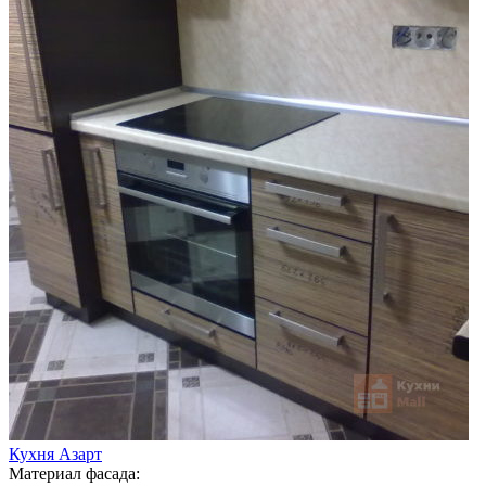
Кухня Азарт
Материал фасада: