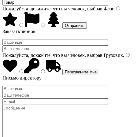
Пожалуйста, докажите, что вы человек, выбрав
Флаг
.
Заказать звонок
Пожалуйста, докажите, что вы человек, выбрав
Грузовик
.
Письмо директору