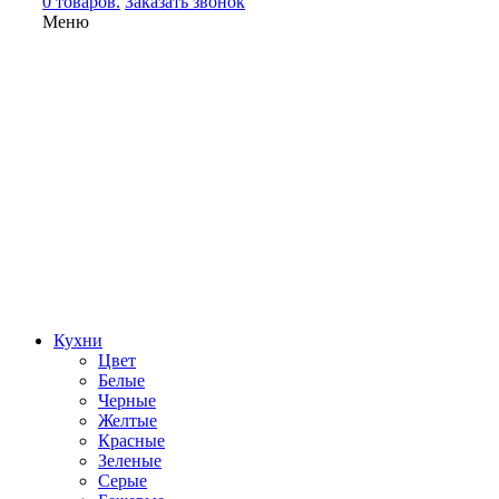
0 товаров.
Заказать звонок
Меню
Кухни
Цвет
Белые
Черные
Желтые
Красные
Зеленые
Серые