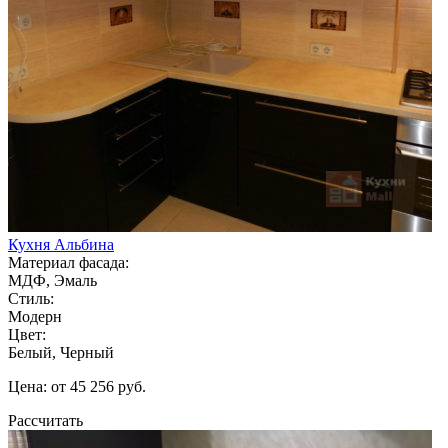
Кухня Альбина
Материал фасада:
МДФ, Эмаль
Стиль:
Модерн
Цвет:
Белый, Черный
Цена: от 45 256 руб.
Рассчитать