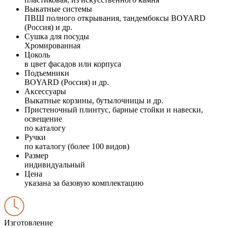
Выкатные системы
ПВШ полного открывания, тандембоксы BOYARD
(Россия) и др.
Сушка для посуды
Хромированная
Цоколь
в цвет фасадов или корпуса
Подъемники
BOYARD (Россия) и др.
Аксессуары
Выкатные корзины, бутылочницы и др.
Пристеночный плинтус, барные стойки и навески,
освещение
по каталогу
Ручки
по каталогу (более 100 видов)
Размер
индивидуальный
Цена
указана за базовую комплектацию
Изготовление