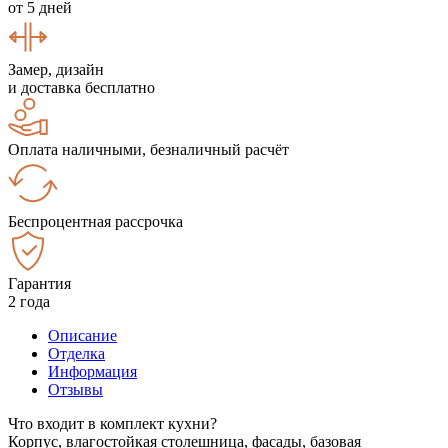
от 5 дней
Замер, дизайн
и доставка бесплатно
Оплата наличными, безналичный расчёт
Беспроцентная рассрочка
Гарантия
2 года
Описание
Отделка
Информация
Отзывы
Что входит в комплект кухни?
Корпус, влагостойкая столешница, фасады, базовая