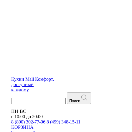
Кухни
Mall
Комфорт,
доступный
каждому
Поиск
ПН-ВС
с 10:00 до 20:00
8 (800) 302-77-06
8 (499) 348-15-11
КОРЗИНА