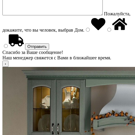
Пожалуйста,
докажите, что вы человек, выбрав
Дом
.
Спасибо за Ваше сообщение!
Наш менеджер свяжется с Вами в ближайшее время.