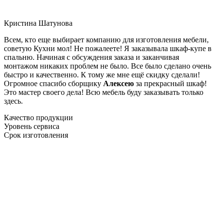
Кристина Шатунова
Всем, кто еще выбирает компанию для изготовления мебели,
советую Кухни мол! Не пожалеете! Я заказывала шкаф-купе в
спальню. Начиная с обсуждения заказа и заканчивая
монтажом никаких проблем не было. Все было сделано очень
быстро и качественно. К тому же мне ещё скидку сделали!
Огромное спасибо сборщику
Алексею
за прекрасный шкаф!
Это мастер своего дела! Всю мебель буду заказывать только
здесь.
Качество продукции
Уровень сервиса
Срок изготовления