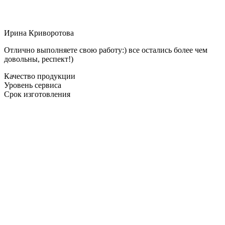
Ирина Криворотова
Отлично выполняете свою работу:) все остались более чем
довольны, респект!)
Качество продукции
Уровень сервиса
Срок изготовления