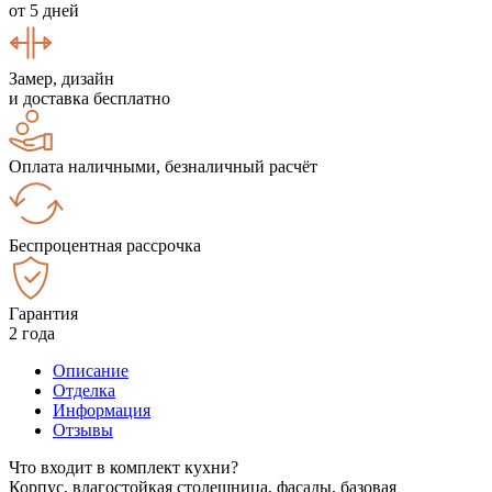
от 5 дней
Замер, дизайн
и доставка бесплатно
Оплата наличными, безналичный расчёт
Беспроцентная рассрочка
Гарантия
2 года
Описание
Отделка
Информация
Отзывы
Что входит в комплект кухни?
Корпус, влагостойкая столешница, фасады, базовая