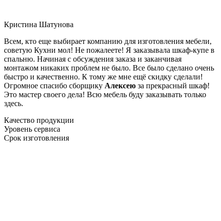
Кристина Шатунова
Всем, кто еще выбирает компанию для изготовления мебели,
советую Кухни мол! Не пожалеете! Я заказывала шкаф-купе в
спальню. Начиная с обсуждения заказа и заканчивая
монтажом никаких проблем не было. Все было сделано очень
быстро и качественно. К тому же мне ещё скидку сделали!
Огромное спасибо сборщику
Алексею
за прекрасный шкаф!
Это мастер своего дела! Всю мебель буду заказывать только
здесь.
Качество продукции
Уровень сервиса
Срок изготовления