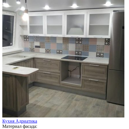
Кухня Адриатика
Материал фасада: