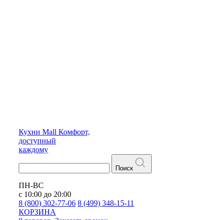
Кухни
Mall
Комфорт,
доступный
каждому
Поиск
ПН-ВС
с 10:00 до 20:00
8 (800) 302-77-06
8 (499) 348-15-11
КОРЗИНА