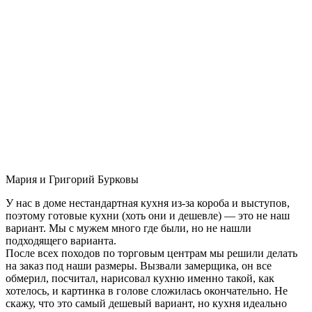
Мария и Григорий Бурковы
У нас в доме нестандартная кухня из-за короба и выступов,
поэтому готовые кухни (хоть они и дешевле) — это не наш
вариант. Мы с мужем много где были, но не нашли
подходящего варианта.
После всех походов по торговым центрам мы решили делать
на заказ под наши размеры. Вызвали замерщика, он все
обмерил, посчитал, нарисовал кухню именно такой, как
хотелось, и картинка в голове сложилась окончательно. Не
скажу, что это самый дешевый вариант, но кухня идеально