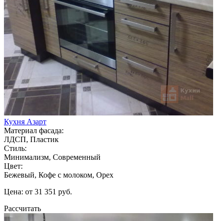
Кухня Азарт
Материал фасада:
ЛДСП, Пластик
Стиль:
Минимализм, Современный
Цвет:
Бежевый, Кофе с молоком, Орех
Цена: от 31 351 руб.
Рассчитать