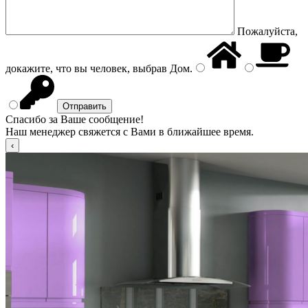
Пожалуйста,
докажите, что вы человек, выбрав
Дом
.
Спасибо за Ваше сообщение!
Наш менеджер свяжется с Вами в ближайшее время.