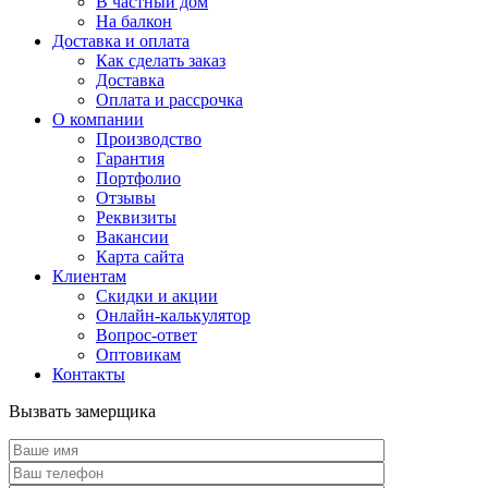
В частный дом
На балкон
Доставка и оплата
Как сделать заказ
Доставка
Оплата и рассрочка
О компании
Производство
Гарантия
Портфолио
Отзывы
Реквизиты
Вакансии
Карта сайта
Клиентам
Скидки и акции
Онлайн-калькулятор
Вопрос-ответ
Оптовикам
Контакты
Вызвать замерщика