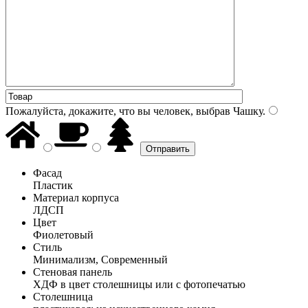
Пожалуйста, докажите, что вы человек, выбрав
Чашку
.
Фасад
Пластик
Материал корпуса
ЛДСП
Цвет
Фиолетовый
Стиль
Минимализм, Современный
Стеновая панель
ХДФ в цвет столешницы или с фотопечатью
Столешница