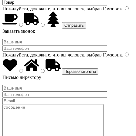
Пожалуйста, докажите, что вы человек, выбрав
Грузовик
.
Заказать звонок
Пожалуйста, докажите, что вы человек, выбрав
Грузовик
.
Письмо директору