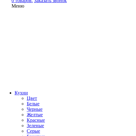
0 товаров.
Заказать звонок
Меню
Кухни
Цвет
Белые
Черные
Желтые
Красные
Зеленые
Серые