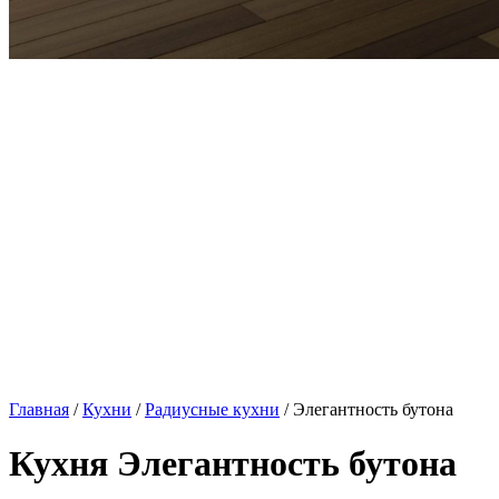
Главная
/
Кухни
/
Радиусные кухни
/ Элегантность бутона
Кухня Элегантность бутона