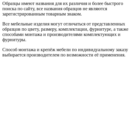
Образцы имеют названия для их различия и более быстрого
поиска по сайту, все названия образцов не являются
зарегистрированным товарным знаком.
Все мебельные изделия могут отличаться от представленных
образцов по цвету, размеру, комплектации, фурнитуре, а также
способами монтажа и производителями комплектующих и
фурнитуры.
Способ монтажа и крепёж мебели по индивидуальному заказу
выбирается производителем по возможности её применения.