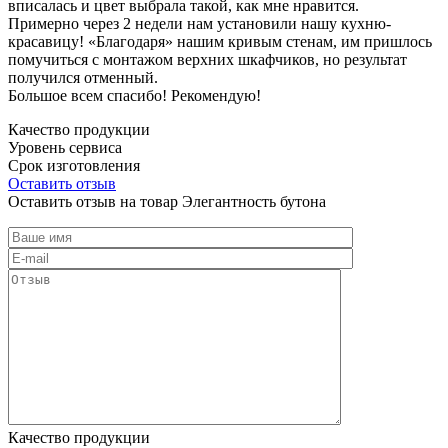
вписалась и цвет выбрала такой, как мне нравится.
Примерно через 2 недели нам установили нашу кухню-
красавицу! «Благодаря» нашим кривым стенам, им пришлось
помучиться с монтажом верхних шкафчиков, но результат
получился отменный.
Большое всем спасибо! Рекомендую!
Качество продукции
Уровень сервиса
Срок изготовления
Оставить отзыв
Оставить отзыв на товар Элегантность бутона
Качество продукции