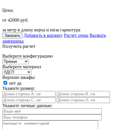
Цена:
от 42000
руб.
за метр в длину верха и низа гарнитура
Добавить в корзину
Расчет цены
Вызвать
Заказать
замерщика
Получить расчет
Выберите конфигурацию
Выберите материал
Верхние шкафы:
нет
да
Укажите размер:
Укажите личные данные: