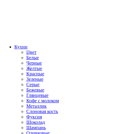
Кухни
Цвет
Белые
Черные
Желтые
Красные
Зеленые
Серые
Бежевые
Глянцевые
Кофе с молоком
Металлик
Слоновая кость
Фуксия
Шоколад
Шампань
Оливковые