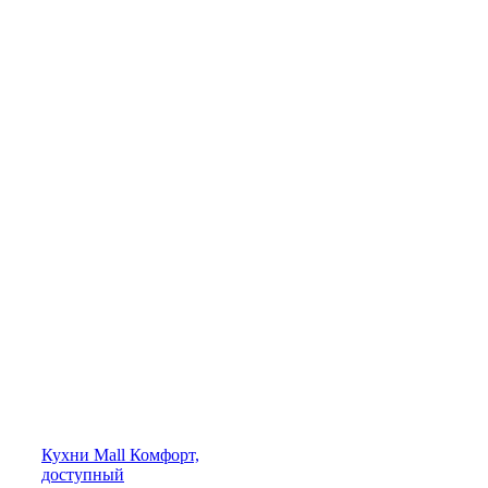
Кухни
Mall
Комфорт,
доступный