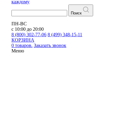
каждому
Поиск
ПН-ВС
с 10:00 до 20:00
8 (800) 302-77-06
8 (499) 348-15-11
КОРЗИНА
0 товаров.
Заказать звонок
Меню