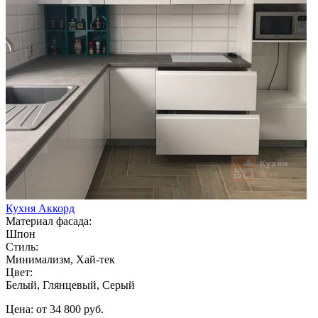
Кухня Аккорд
Материал фасада:
Шпон
Стиль:
Минимализм, Хай-тек
Цвет:
Белый, Глянцевый, Серый
Цена: от 34 800 руб.