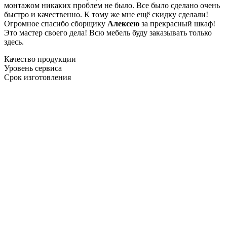
монтажом никаких проблем не было. Все было сделано очень
быстро и качественно. К тому же мне ещё скидку сделали!
Огромное спасибо сборщику
Алексею
за прекрасный шкаф!
Это мастер своего дела! Всю мебель буду заказывать только
здесь.
Качество продукции
Уровень сервиса
Срок изготовления