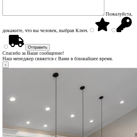
Пожалуйста,
докажите, что вы человек, выбрав
Ключ
.
Спасибо за Ваше сообщение!
Наш менеджер свяжется с Вами в ближайшее время.