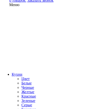
0 товаров.
Заказать звонок
Меню
Кухни
Цвет
Белые
Черные
Желтые
Красные
Зеленые
Серые