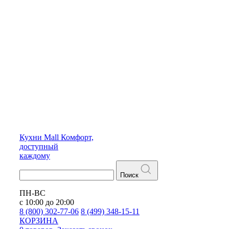
Кухни
Mall
Комфорт,
доступный
каждому
Поиск
ПН-ВС
с 10:00 до 20:00
8 (800) 302-77-06
8 (499) 348-15-11
КОРЗИНА