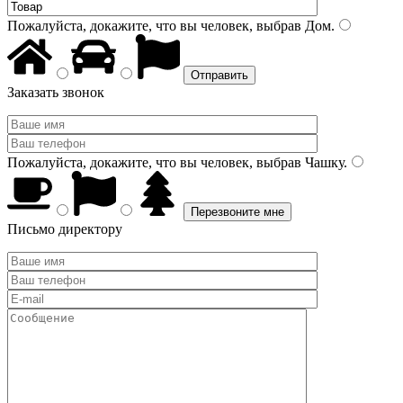
Пожалуйста, докажите, что вы человек, выбрав
Дом
.
Заказать звонок
Пожалуйста, докажите, что вы человек, выбрав
Чашку
.
Письмо директору