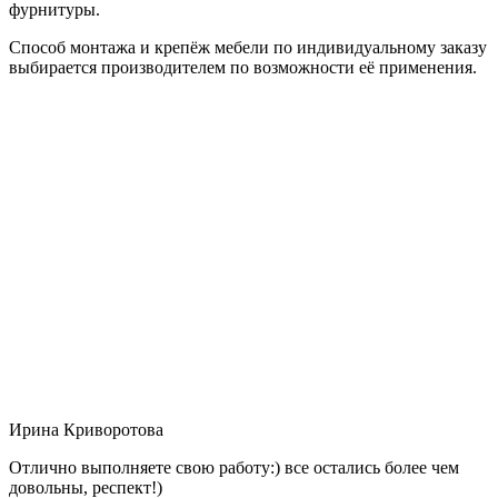
фурнитуры.
Способ монтажа и крепёж мебели по индивидуальному заказу
выбирается производителем по возможности её применения.
Ирина Криворотова
Отлично выполняете свою работу:) все остались более чем
довольны, респект!)