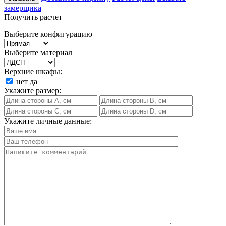
замерщика
Получить расчет
Выберите конфигурацию
Выберите материал
Верхние шкафы:
нет
да
Укажите размер:
Укажите личные данные: