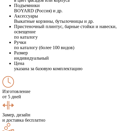
в цвет фасадов или корпуса
Подъемники
BOYARD (Россия) и др.
Аксессуары
Выкатные корзины, бутылочницы и др.
Пристеночный плинтус, барные стойки и навески,
освещение
по каталогу
Ручки
по каталогу (более 100 видов)
Размер
индивидуальный
Цена
указана за базовую комплектацию
Изготовление
от 5 дней
Замер, дизайн
и доставка бесплатно