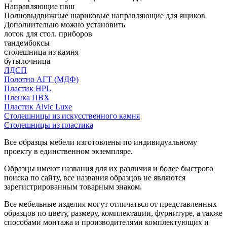
Направляющие пвш
Полновыдвижные шариковые направляющие для ящиков
Дополнительно можно установить
лоток для стол. приборов
тандембоксы
столешница из камня
бутылочница
ЛДСП
Полотно АГТ (МДФ)
Пластик HPL
Пленка ПВХ
Пластик Alvic Luxe
Столешницы из искусственного камня
Столешницы из пластика
Все образцы мебели изготовлены по индивидуальному
проекту в единственном экземпляре.
Образцы имеют названия для их различия и более быстрого
поиска по сайту, все названия образцов не являются
зарегистрированным товарным знаком.
Все мебельные изделия могут отличаться от представленных
образцов по цвету, размеру, комплектации, фурнитуре, а также
способами монтажа и производителями комплектующих и