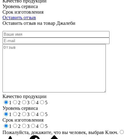
Качество продукции
Уровень сервиса
Срок изготовления
Оставить отзыв
Оставить отзыв на товар Джалеби
Качество продукции
1
2
3
4
5
Уровень сервиса
1
2
3
4
5
Срок изготовления
1
2
3
4
5
Пожалуйста, докажите, что вы человек, выбрав
Ключ
.