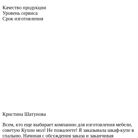
Качество продукции
Уровень сервиса
Срок изготовления
Кристина Шатунова
Всем, кто еще выбирает компанию для изготовления мебели,
советую Кухни мол! Не пожалеете! Я заказывала шкаф-купе в
спальню. Начиная с обсуждения заказа и заканчивая