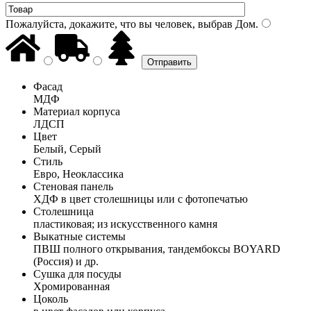
Пожалуйста, докажите, что вы человек, выбрав
Дом
.
Фасад
МДФ
Материал корпуса
ЛДСП
Цвет
Белый, Серый
Стиль
Евро, Неоклассика
Стеновая панель
ХДФ в цвет столешницы или с фотопечатью
Столешница
пластиковая; из искусственного камня
Выкатные системы
ПВШ полного открывания, тандембоксы BOYARD
(Россия) и др.
Сушка для посуды
Хромированная
Цоколь