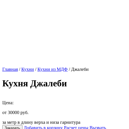
Главная
/
Кухни
/
Кухни из МДФ
/ Джалеби
Кухня Джалеби
Цена:
от 30000
руб.
за метр в длину верха и низа гарнитура
Добавить в корзину
Расчет цены
Вызвать
Заказать