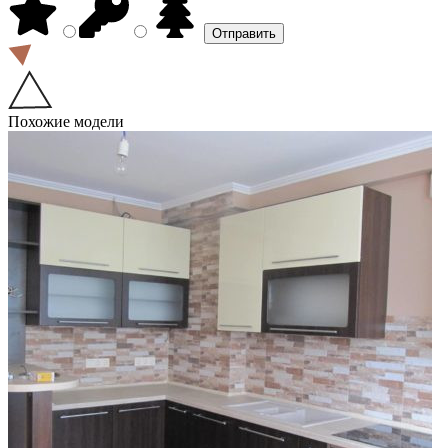
Похожие модели