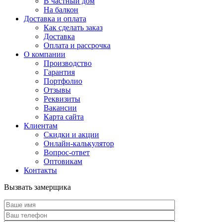
В частный дом
На балкон
Доставка и оплата
Как сделать заказ
Доставка
Оплата и рассрочка
О компании
Производство
Гарантия
Портфолио
Отзывы
Реквизиты
Вакансии
Карта сайта
Клиентам
Скидки и акции
Онлайн-калькулятор
Вопрос-ответ
Оптовикам
Контакты
Вызвать замерщика