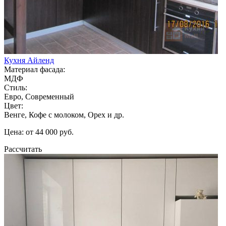
Кухня Айленд
Материал фасада:
МДФ
Стиль:
Евро, Современный
Цвет:
Венге, Кофе с молоком, Орех и др.
Цена: от 44 000 руб.
Рассчитать