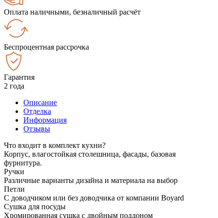
Оплата наличными, безналичный расчёт
Беспроцентная рассрочка
Гарантия
2 года
Описание
Отделка
Информация
Отзывы
Что входит в комплект кухни?
Корпус, влагостойкая столешница, фасады, базовая
фурнитура.
Ручки
Различные варианты дизайна и материала на выбор
Петли
С доводчиком или без доводчика от компании Boyard
Сушка для посуды
Хромированная сушка с двойным поддоном