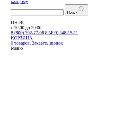
каждому
Поиск
ПН-ВС
с 10:00 до 20:00
8 (800) 302-77-06
8 (499) 348-15-11
КОРЗИНА
0 товаров.
Заказать звонок
Меню