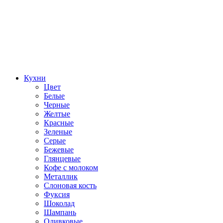
Кухни
Цвет
Белые
Черные
Желтые
Красные
Зеленые
Серые
Бежевые
Глянцевые
Кофе с молоком
Металлик
Слоновая кость
Фуксия
Шоколад
Шампань
Оливковые