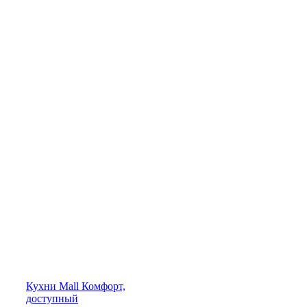
Кухни
Mall
Комфорт,
доступный