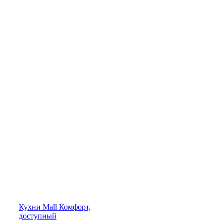
Кухни
Mall
Комфорт,
доступный