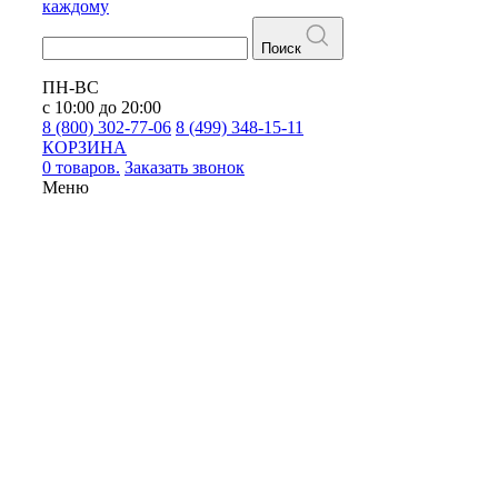
каждому
Поиск
ПН-ВС
с 10:00 до 20:00
8 (800) 302-77-06
8 (499) 348-15-11
КОРЗИНА
0 товаров.
Заказать звонок
Меню