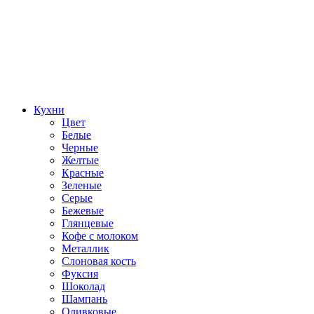
Кухни
Цвет
Белые
Черные
Желтые
Красные
Зеленые
Серые
Бежевые
Глянцевые
Кофе с молоком
Металлик
Слоновая кость
Фуксия
Шоколад
Шампань
Оливковые