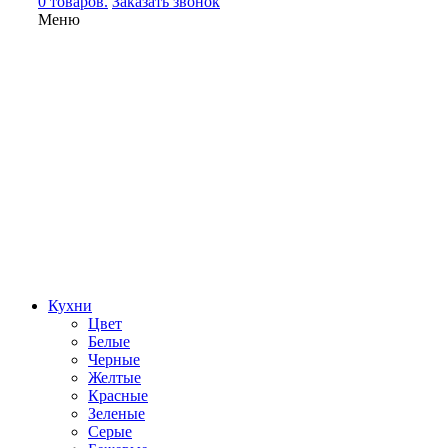
0 товаров.
Заказать звонок
Меню
Кухни
Цвет
Белые
Черные
Желтые
Красные
Зеленые
Серые