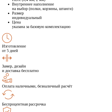
Внутреннее наполнение
на выбор (полки, корзины, штанги)
Размер
индивидуальный
Цена
указана за базовую комплектацию
Изготовление
от 5 дней
Замер, дизайн
и доставка бесплатно
Оплата наличными, безналичный расчёт
Беспроцентная рассрочка