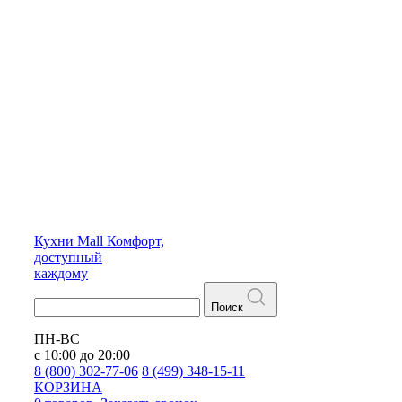
Кухни
Mall
Комфорт,
доступный
каждому
Поиск
ПН-ВС
с 10:00 до 20:00
8 (800) 302-77-06
8 (499) 348-15-11
КОРЗИНА