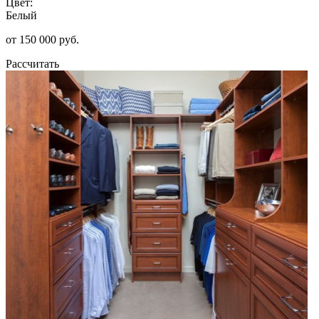
Цвет:
Белый
от 150 000 руб.
Рассчитать