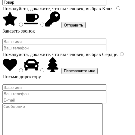
Пожалуйста, докажите, что вы человек, выбрав
Ключ
.
Заказать звонок
Пожалуйста, докажите, что вы человек, выбрав
Сердце
.
Письмо директору