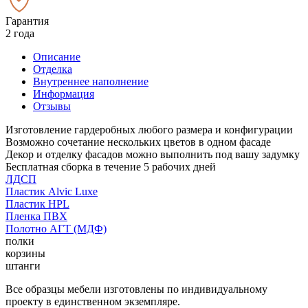
Гарантия
2 года
Описание
Отделка
Внутреннее наполнение
Информация
Отзывы
Изготовление гардеробных любого размера и конфигурации
Возможно сочетание нескольких цветов в одном фасаде
Декор и отделку фасадов можно выполнить под вашу задумку
Бесплатная сборка в течение 5 рабочих дней
ЛДСП
Пластик Alvic Luxe
Пластик HPL
Пленка ПВХ
Полотно АГТ (МДФ)
полки
корзины
штанги
Все образцы мебели изготовлены по индивидуальному
проекту в единственном экземпляре.