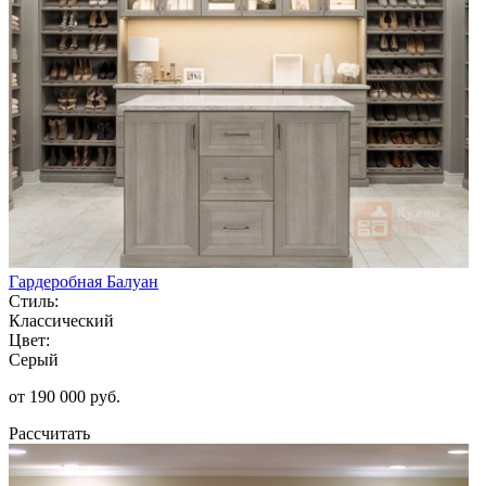
Гардеробная Балуан
Стиль:
Классический
Цвет:
Серый
от 190 000 руб.
Рассчитать