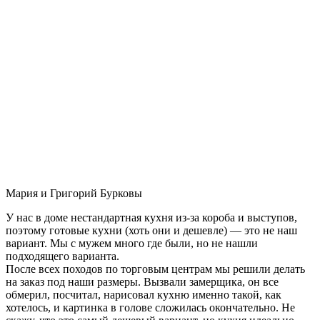
Мария и Григорий Бурковы
У нас в доме нестандартная кухня из-за короба и выступов,
поэтому готовые кухни (хоть они и дешевле) — это не наш
вариант. Мы с мужем много где были, но не нашли
подходящего варианта.
После всех походов по торговым центрам мы решили делать
на заказ под наши размеры. Вызвали замерщика, он все
обмерил, посчитал, нарисовал кухню именно такой, как
хотелось, и картинка в голове сложилась окончательно. Не