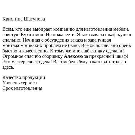
Кристина Шатунова
Всем, кто еще выбирает компанию для изготовления мебели,
советую Кухни мол! Не пожалеете! Я заказывала шкаф-купе в
спальню. Начиная с обсуждения заказа и заканчивая
монтажом никаких проблем не было. Все было сделано очень
быстро и качественно. К тому же мне ещё скидку сделали!
Огромное спасибо сборщику
Алексею
за прекрасный шкаф!
Это мастер своего дела! Всю мебель буду заказывать только
здесь.
Качество продукции
Уровень сервиса
Срок изготовления