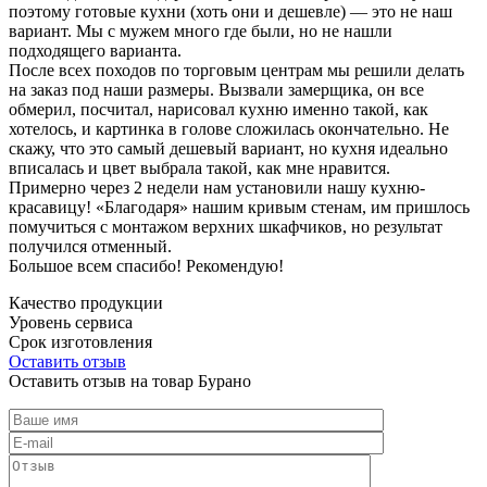
поэтому готовые кухни (хоть они и дешевле) — это не наш
вариант. Мы с мужем много где были, но не нашли
подходящего варианта.
После всех походов по торговым центрам мы решили делать
на заказ под наши размеры. Вызвали замерщика, он все
обмерил, посчитал, нарисовал кухню именно такой, как
хотелось, и картинка в голове сложилась окончательно. Не
скажу, что это самый дешевый вариант, но кухня идеально
вписалась и цвет выбрала такой, как мне нравится.
Примерно через 2 недели нам установили нашу кухню-
красавицу! «Благодаря» нашим кривым стенам, им пришлось
помучиться с монтажом верхних шкафчиков, но результат
получился отменный.
Большое всем спасибо! Рекомендую!
Качество продукции
Уровень сервиса
Срок изготовления
Оставить отзыв
Оставить отзыв на товар Бурано