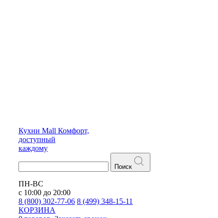
Кухни
Mall
Комфорт,
доступный
каждому
Поиск
ПН-ВС
с 10:00 до 20:00
8 (800) 302-77-06
8 (499) 348-15-11
КОРЗИНА