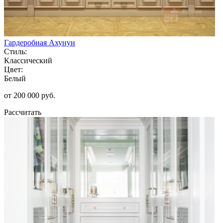
Гардеробная Ахунуи
Стиль:
Классический
Цвет:
Белый
от 200 000 руб.
Рассчитать