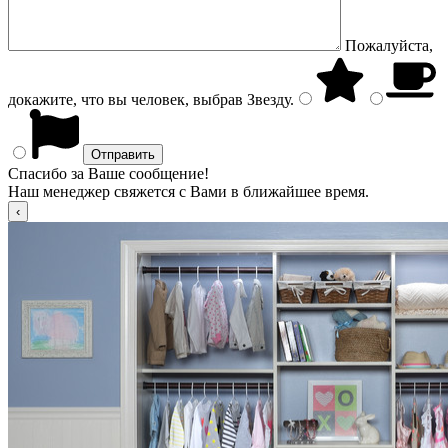
Пожалуйста,
докажите, что вы человек, выбрав
Звезду
.
Спасибо за Ваше сообщение!
Наш менеджер свяжется с Вами в ближайшее время.