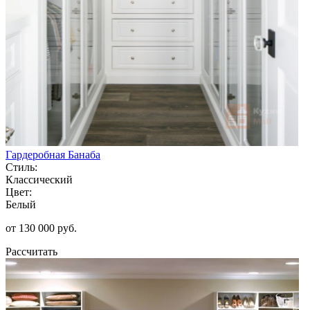
Гардеробная Банаба
Стиль:
Классический
Цвет:
Белый
от 130 000 руб.
Рассчитать