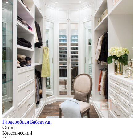
Гардеробная Бабедтуап
Стиль:
Классический