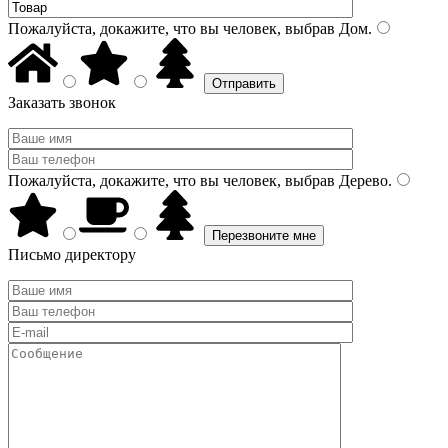
Пожалуйста, докажите, что вы человек, выбрав
Дом
.
Заказать звонок
Пожалуйста, докажите, что вы человек, выбрав
Дерево
.
Письмо директору