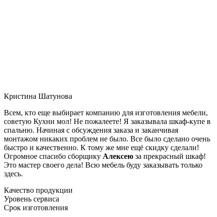
Кристина Шатунова
Всем, кто еще выбирает компанию для изготовления мебели,
советую Кухни мол! Не пожалеете! Я заказывала шкаф-купе в
спальню. Начиная с обсуждения заказа и заканчивая
монтажом никаких проблем не было. Все было сделано очень
быстро и качественно. К тому же мне ещё скидку сделали!
Огромное спасибо сборщику
Алексею
за прекрасный шкаф!
Это мастер своего дела! Всю мебель буду заказывать только
здесь.
Качество продукции
Уровень сервиса
Срок изготовления