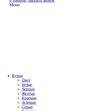
0 товаров.
Заказать звонок
Меню
Кухни
Цвет
Белые
Черные
Желтые
Красные
Зеленые
Серые