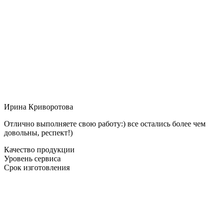
Ирина Криворотова
Отлично выполняете свою работу:) все остались более чем
довольны, респект!)
Качество продукции
Уровень сервиса
Срок изготовления