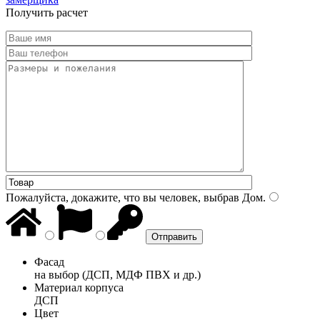
Получить расчет
Пожалуйста, докажите, что вы человек, выбрав
Дом
.
Фасад
на выбор (ДСП, МДФ ПВХ и др.)
Материал корпуса
ДСП
Цвет