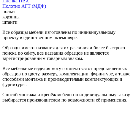
Пленка ПВХ
Полотно АГТ (МДФ)
полки
корзины
штанги
Все образцы мебели изготовлены по индивидуальному
проекту в единственном экземпляре.
Образцы имеют названия для их различия и более быстрого
поиска по сайту, все названия образцов не являются
зарегистрированным товарным знаком.
Все мебельные изделия могут отличаться от представленных
образцов по цвету, размеру, комплектации, фурнитуре, а также
способами монтажа и производителями комплектующих и
фурнитуры.
Способ монтажа и крепёж мебели по индивидуальному заказу
выбирается производителем по возможности её применения.