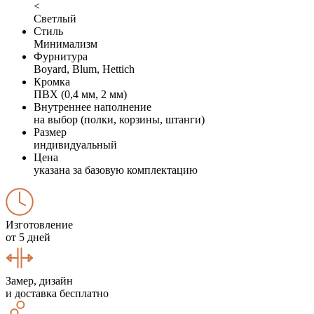
<
Светлый
Стиль
Минимализм
Фурнитура
Boyard, Blum, Hettich
Кромка
ПВХ (0,4 мм, 2 мм)
Внутреннее наполнение
на выбор (полки, корзины, штанги)
Размер
индивидуальный
Цена
указана за базовую комплектацию
Изготовление
от 5 дней
Замер, дизайн
и доставка бесплатно