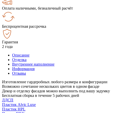
Оплата наличными, безналичный расчёт
Беспроцентная рассрочка
Гарантия
2 года
Описание
Отделка
Внутреннее наполнение
Информация
Отзывы
Изготовление гардеробных любого размера и конфигурации
Возможно сочетание нескольких цветов в одном фасаде
Декор и отделку фасадов можно выполнить под вашу задумку
Бесплатная сборка в течение 5 рабочих дней
ЛДСП
Пластик Alvic Luxe
Пластик HPL