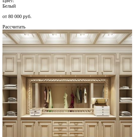
Цвет:
Белый
от 80 000 руб.
Рассчитать