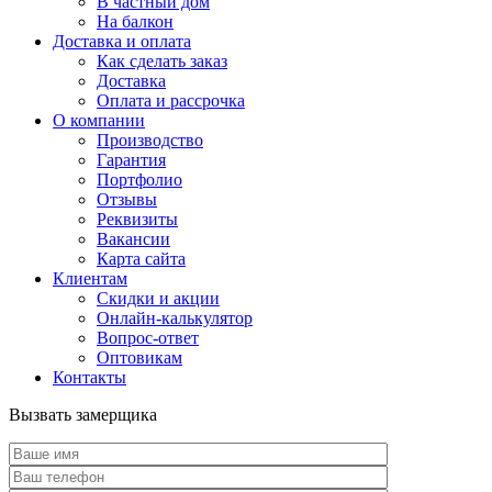
В частный дом
На балкон
Доставка и оплата
Как сделать заказ
Доставка
Оплата и рассрочка
О компании
Производство
Гарантия
Портфолио
Отзывы
Реквизиты
Вакансии
Карта сайта
Клиентам
Скидки и акции
Онлайн-калькулятор
Вопрос-ответ
Оптовикам
Контакты
Вызвать замерщика