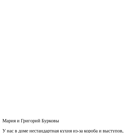
Мария и Григорий Бурковы
У нас в доме нестандартная кухня из-за короба и выступов,