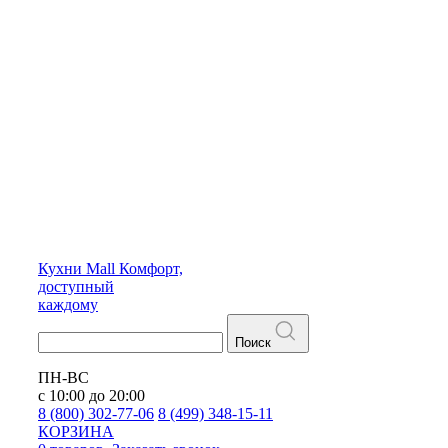
Кухни
Mall
Комфорт,
доступный
каждому
Поиск
ПН-ВС
с 10:00 до 20:00
8 (800) 302-77-06
8 (499) 348-15-11
КОРЗИНА