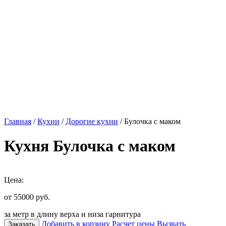
Главная
/
Кухни
/
Дорогие кухни
/ Булочка с маком
Кухня Булочка с маком
Цена:
от 55000
руб.
за метр в длину верха и низа гарнитура
Добавить в корзину
Расчет цены
Вызвать
Заказать