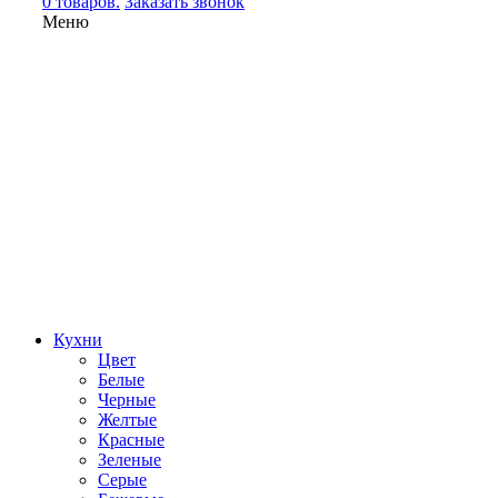
0 товаров.
Заказать звонок
Меню
Кухни
Цвет
Белые
Черные
Желтые
Красные
Зеленые
Серые