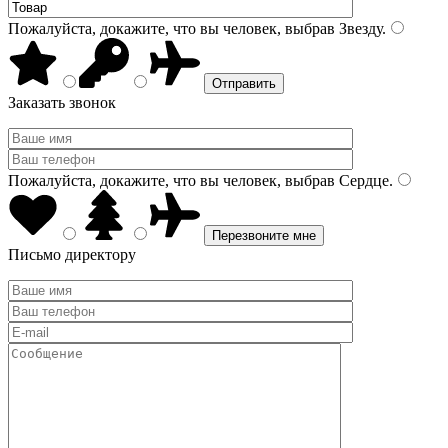
Пожалуйста, докажите, что вы человек, выбрав
Звезду
.
Заказать звонок
Пожалуйста, докажите, что вы человек, выбрав
Сердце
.
Письмо директору