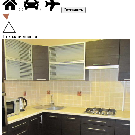
Похожие модели