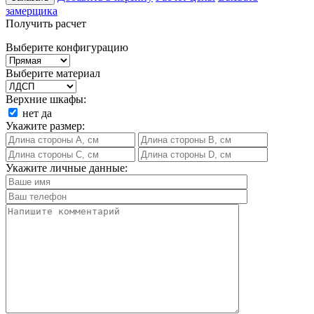
замерщика
Получить расчет
Выберите конфигурацию
Выберите материал
Верхние шкафы:
нет
да
Укажите размер:
Укажите личные данные: