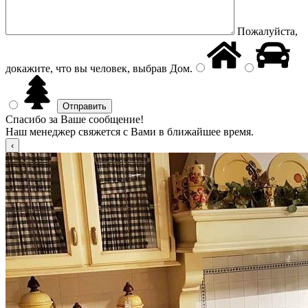
Пожалуйста,
докажите, что вы человек, выбрав
Дом
.
Спасибо за Ваше сообщение!
Наш менеджер свяжется с Вами в ближайшее время.