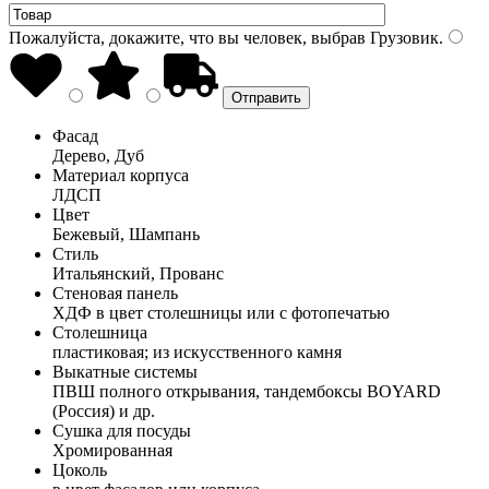
Пожалуйста, докажите, что вы человек, выбрав
Грузовик
.
Фасад
Дерево, Дуб
Материал корпуса
ЛДСП
Цвет
Бежевый, Шампань
Стиль
Итальянский, Прованс
Стеновая панель
ХДФ в цвет столешницы или с фотопечатью
Столешница
пластиковая; из искусственного камня
Выкатные системы
ПВШ полного открывания, тандембоксы BOYARD
(Россия) и др.
Сушка для посуды
Хромированная
Цоколь