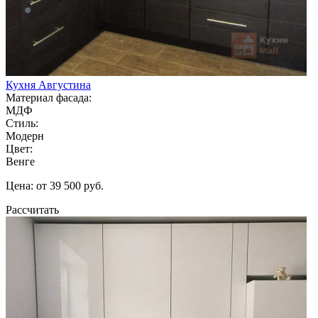
Кухня Августина
Материал фасада:
МДФ
Стиль:
Модерн
Цвет:
Венге
Цена: от 39 500 руб.
Рассчитать