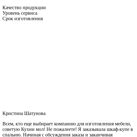
Качество продукции
Уровень сервиса
Срок изготовления
Кристина Шатунова
Всем, кто еще выбирает компанию для изготовления мебели,
советую Кухни мол! Не пожалеете! Я заказывала шкаф-купе в
спальню. Начиная с обсуждения заказа и заканчивая