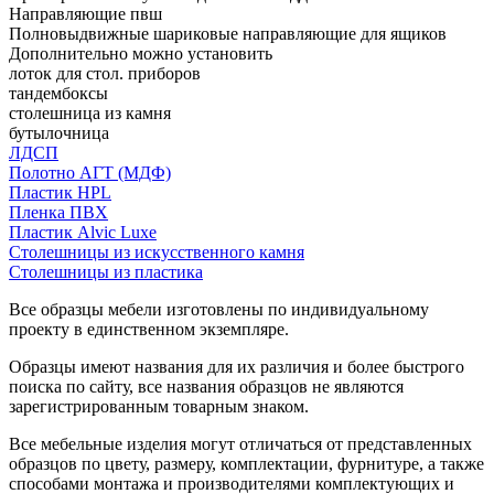
Направляющие пвш
Полновыдвижные шариковые направляющие для ящиков
Дополнительно можно установить
лоток для стол. приборов
тандембоксы
столешница из камня
бутылочница
ЛДСП
Полотно АГТ (МДФ)
Пластик HPL
Пленка ПВХ
Пластик Alvic Luxe
Столешницы из искусственного камня
Столешницы из пластика
Все образцы мебели изготовлены по индивидуальному
проекту в единственном экземпляре.
Образцы имеют названия для их различия и более быстрого
поиска по сайту, все названия образцов не являются
зарегистрированным товарным знаком.
Все мебельные изделия могут отличаться от представленных
образцов по цвету, размеру, комплектации, фурнитуре, а также
способами монтажа и производителями комплектующих и