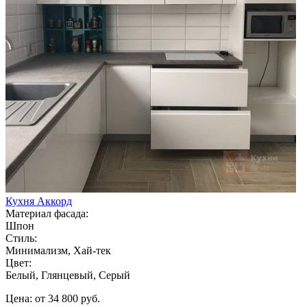
Кухня Аккорд
Материал фасада:
Шпон
Стиль:
Минимализм, Хай-тек
Цвет:
Белый, Глянцевый, Серый
Цена: от 34 800 руб.