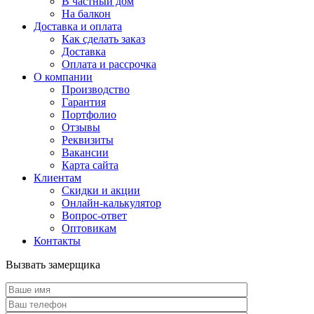
В частный дом
На балкон
Доставка и оплата
Как сделать заказ
Доставка
Оплата и рассрочка
О компании
Производство
Гарантия
Портфолио
Отзывы
Реквизиты
Вакансии
Карта сайта
Клиентам
Скидки и акции
Онлайн-калькулятор
Вопрос-ответ
Оптовикам
Контакты
Вызвать замерщика