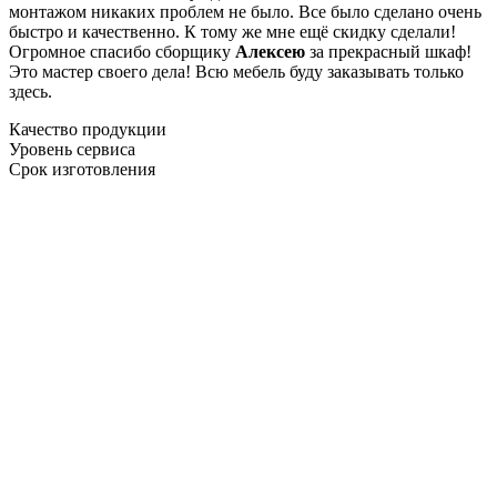
монтажом никаких проблем не было. Все было сделано очень
быстро и качественно. К тому же мне ещё скидку сделали!
Огромное спасибо сборщику
Алексею
за прекрасный шкаф!
Это мастер своего дела! Всю мебель буду заказывать только
здесь.
Качество продукции
Уровень сервиса
Срок изготовления