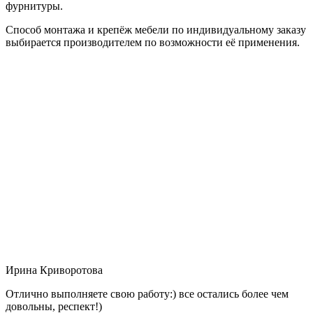
фурнитуры.
Способ монтажа и крепёж мебели по индивидуальному заказу
выбирается производителем по возможности её применения.
Ирина Криворотова
Отлично выполняете свою работу:) все остались более чем
довольны, респект!)