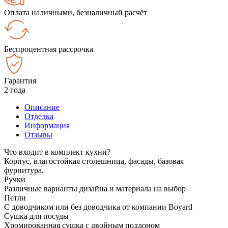
Оплата наличными, безналичный расчёт
Беспроцентная рассрочка
Гарантия
2 года
Описание
Отделка
Информация
Отзывы
Что входит в комплект кухни?
Корпус, влагостойкая столешница, фасады, базовая
фурнитура.
Ручки
Различные варианты дизайна и материала на выбор
Петли
С доводчиком или без доводчика от компании Boyard
Сушка для посуды
Хромированная сушка с двойным поддоном