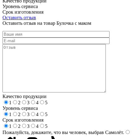
Качество продукции
Уровень сервиса
Срок изготовления
Оставить отзыв
Оставить отзыв на товар Булочка с маком
Качество продукции
1
2
3
4
5
Уровень сервиса
1
2
3
4
5
Срок изготовления
1
2
3
4
5
Пожалуйста, докажите, что вы человек, выбрав
Самолёт
.