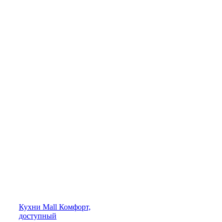
Кухни
Mall
Комфорт,
доступный