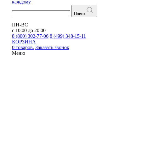
каждому
Поиск
ПН-ВС
с 10:00 до 20:00
8 (800) 302-77-06
8 (499) 348-15-11
КОРЗИНА
0 товаров.
Заказать звонок
Меню