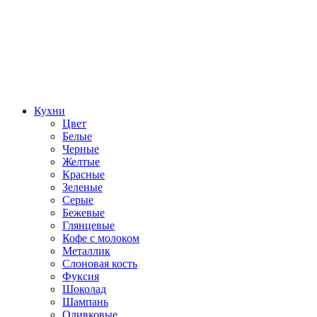
Кухни
Цвет
Белые
Черные
Желтые
Красные
Зеленые
Серые
Бежевые
Глянцевые
Кофе с молоком
Металлик
Слоновая кость
Фуксия
Шоколад
Шампань
Оливковые