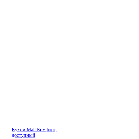
Кухни
Mall
Комфорт,
доступный