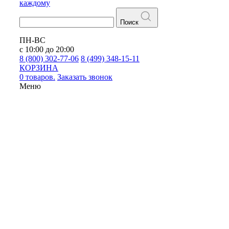
каждому
Поиск
ПН-ВС
с 10:00 до 20:00
8 (800) 302-77-06
8 (499) 348-15-11
КОРЗИНА
0 товаров.
Заказать звонок
Меню