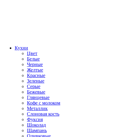
Кухни
Цвет
Белые
Черные
Желтые
Красные
Зеленые
Серые
Бежевые
Глянцевые
Кофе с молоком
Металлик
Слоновая кость
Фуксия
Шоколад
Шампань
Оливковые