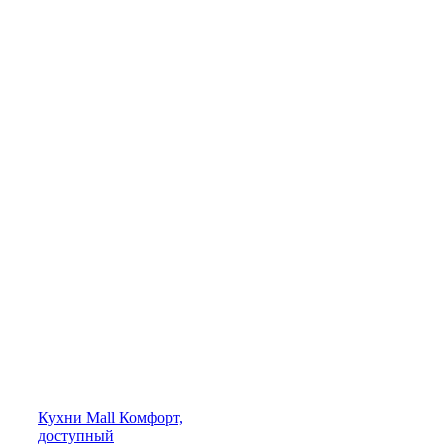
Кухни
Mall
Комфорт,
доступный