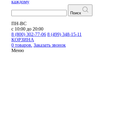
каждому
Поиск
ПН-ВС
с 10:00 до 20:00
8 (800) 302-77-06
8 (499) 348-15-11
КОРЗИНА
0 товаров.
Заказать звонок
Меню