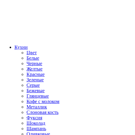
Кухни
Цвет
Белые
Черные
Желтые
Красные
Зеленые
Серые
Бежевые
Глянцевые
Кофе с молоком
Металлик
Слоновая кость
Фуксия
Шоколад
Шампань
Оливковые