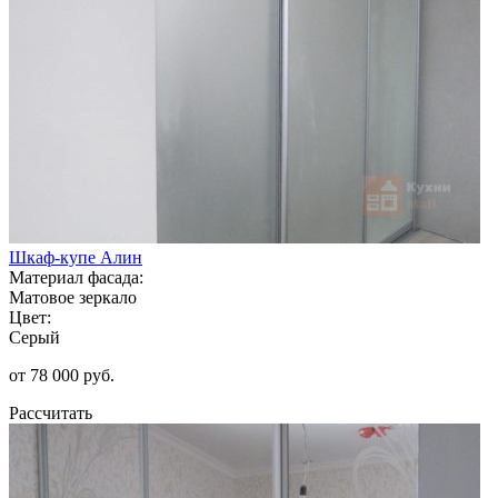
Шкаф-купе Алин
Материал фасада:
Матовое зеркало
Цвет:
Серый
от 78 000 руб.
Рассчитать