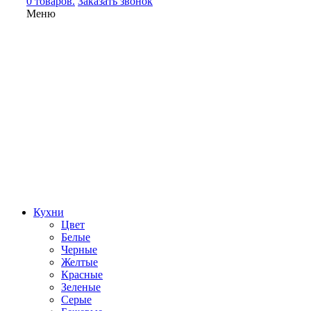
0 товаров.
Заказать звонок
Меню
Кухни
Цвет
Белые
Черные
Желтые
Красные
Зеленые
Серые