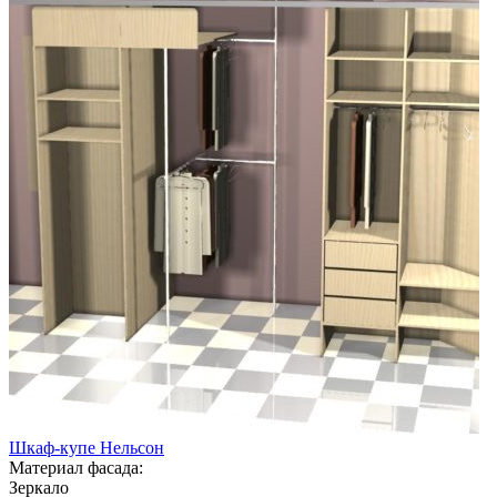
Шкаф-купе Нельсон
Материал фасада:
Зеркало