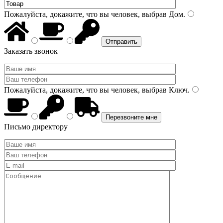
Пожалуйста, докажите, что вы человек, выбрав
Дом
.
Заказать звонок
Пожалуйста, докажите, что вы человек, выбрав
Ключ
.
Письмо директору