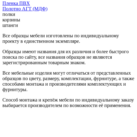
Пленка ПВХ
Полотно АГТ (МДФ)
полки
корзины
штанги
Все образцы мебели изготовлены по индивидуальному
проекту в единственном экземпляре.
Образцы имеют названия для их различия и более быстрого
поиска по сайту, все названия образцов не являются
зарегистрированным товарным знаком.
Все мебельные изделия могут отличаться от представленных
образцов по цвету, размеру, комплектации, фурнитуре, а также
способами монтажа и производителями комплектующих и
фурнитуры.
Способ монтажа и крепёж мебели по индивидуальному заказу
выбирается производителем по возможности её применения.