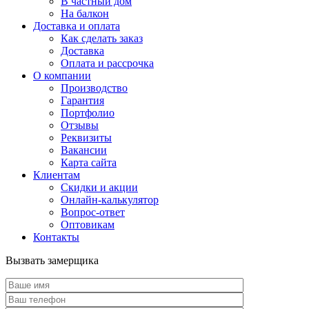
В частный дом
На балкон
Доставка и оплата
Как сделать заказ
Доставка
Оплата и рассрочка
О компании
Производство
Гарантия
Портфолио
Отзывы
Реквизиты
Вакансии
Карта сайта
Клиентам
Скидки и акции
Онлайн-калькулятор
Вопрос-ответ
Оптовикам
Контакты
Вызвать замерщика