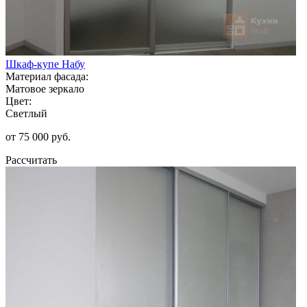
Шкаф-купе Набу
Материал фасада:
Матовое зеркало
Цвет:
Светлый
от 75 000 руб.
Рассчитать