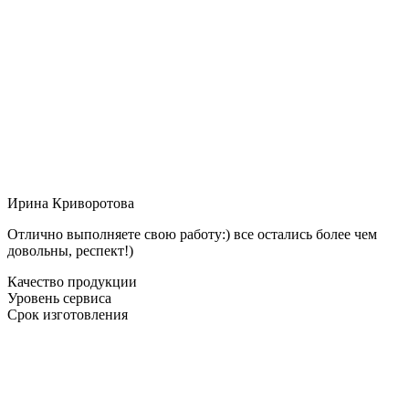
Ирина Криворотова
Отлично выполняете свою работу:) все остались более чем
довольны, респект!)
Качество продукции
Уровень сервиса
Срок изготовления