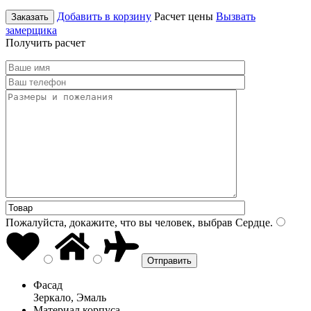
Добавить в корзину
Расчет цены
Вызвать
Заказать
замерщика
Получить расчет
Пожалуйста, докажите, что вы человек, выбрав
Сердце
.
Фасад
Зеркало, Эмаль
Материал корпуса