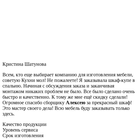
Кристина Шатунова
Всем, кто еще выбирает компанию для изготовления мебели,
советую Кухни мол! Не пожалеете! Я заказывала шкаф-купе в
спальню. Начиная с обсуждения заказа и заканчивая
монтажом никаких проблем не было. Все было сделано очень
быстро и качественно. К тому же мне ещё скидку сделали!
Огромное спасибо сборщику
Алексею
за прекрасный шкаф!
Это мастер своего дела! Всю мебель буду заказывать только
здесь.
Качество продукции
Уровень сервиса
Срок изготовления