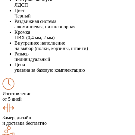
ЛДСП
Цвет
Черный
Раздвижная система
алюминиевая, нижнеопорная
Кромка
ПВХ (0,4 мм, 2 мм)
Внутреннее наполнение
на выбор (полки, корзины, штанги)
Размер
индивидуальный
Цена
указана за базовую комплектацию
Изготовление
от 5 дней
Замер, дизайн
и доставка бесплатно