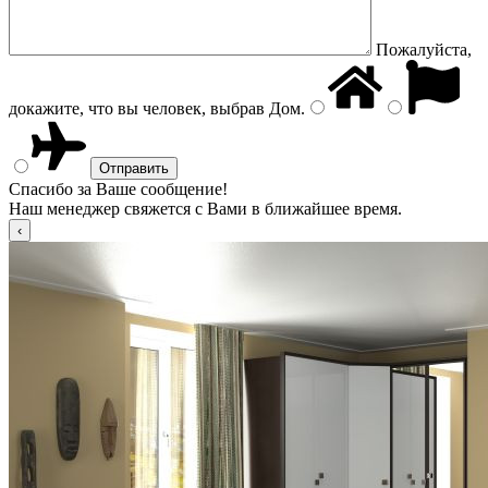
Пожалуйста,
докажите, что вы человек, выбрав
Дом
.
Спасибо за Ваше сообщение!
Наш менеджер свяжется с Вами в ближайшее время.