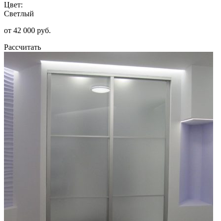
Цвет:
Светлый
от 42 000 руб.
Рассчитать