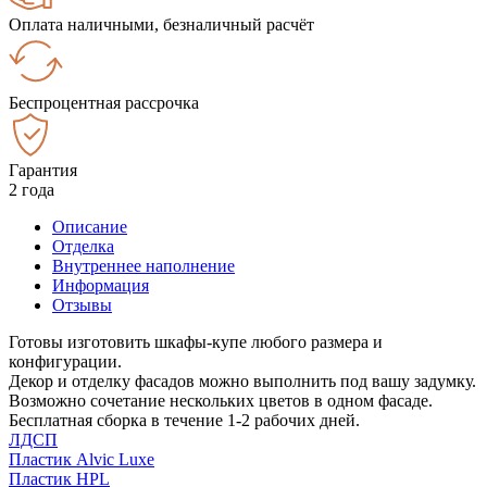
Оплата наличными, безналичный расчёт
Беспроцентная рассрочка
Гарантия
2 года
Описание
Отделка
Внутреннее наполнение
Информация
Отзывы
Готовы изготовить шкафы-купе любого размера и
конфигурации.
Декор и отделку фасадов можно выполнить под вашу задумку.
Возможно сочетание нескольких цветов в одном фасаде.
Бесплатная сборка в течение 1-2 рабочих дней.
ЛДСП
Пластик Alvic Luxe
Пластик HPL