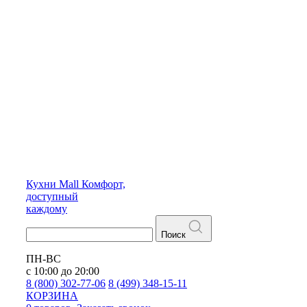
Кухни
Mall
Комфорт,
доступный
каждому
Поиск
ПН-ВС
с 10:00 до 20:00
8 (800) 302-77-06
8 (499) 348-15-11
КОРЗИНА