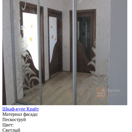
Шкаф-купе Крайт
Материал фасада:
Пескоструй
Цвет:
Светлый