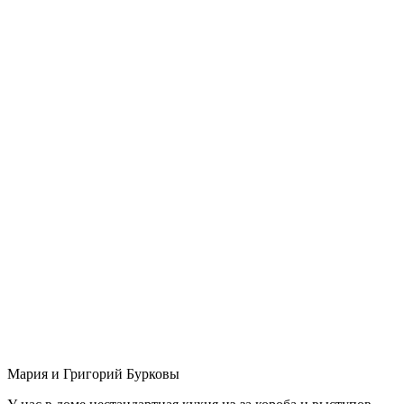
Мария и Григорий Бурковы